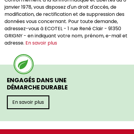
janvier 1978, vous disposez d'un droit d'accès, de
modification, de rectification et de suppression des
données vous concernant. Pour toute demande,
adressez-vous à ECOTEL - 1 rue René Clair - 91350
GRIGNY - en indiquant votre nom, prénom, e-mail et
adresse.
En savoir plus
ENGAGÉS DANS UNE
DÉMARCHE DURABLE
En savoir plus