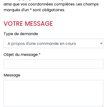
ainsi que vos coordonnées complètes. Les champs
marqués d'un * sont obligatoires.
VOTRE MESSAGE
Type de demande
Objet du message
*
Message