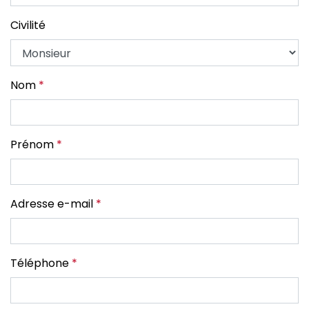
Civilité
Nom
*
Prénom
*
Adresse e-mail
*
Téléphone
*