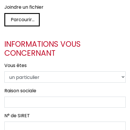
Joindre un fichier
Parcourir…
INFORMATIONS VOUS
CONCERNANT
Vous êtes
Raison sociale
N° de SIRET