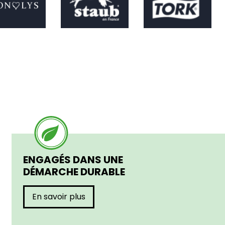
ENGAGÉS DANS UNE
DÉMARCHE DURABLE
En savoir plus