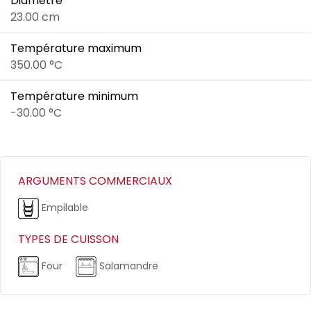
Diamètre
23.00 cm
Température maximum
350.00 °C
Température minimum
-30.00 °C
ARGUMENTS COMMERCIAUX
Empilable
TYPES DE CUISSON
Four
Salamandre