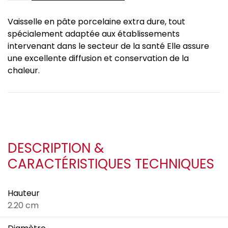
Vaisselle en pâte porcelaine extra dure, tout
spécialement adaptée aux établissements
intervenant dans le secteur de la santé Elle assure
une excellente diffusion et conservation de la
chaleur.
DESCRIPTION &
CARACTÉRISTIQUES TECHNIQUES
Hauteur
2.20 cm