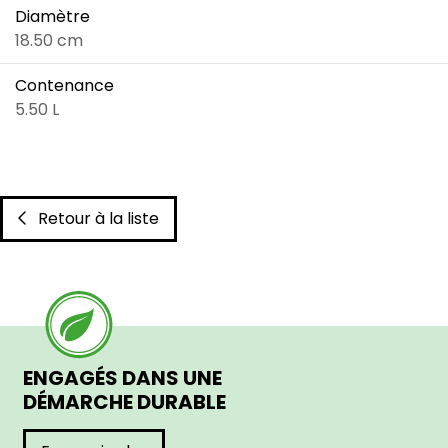
Diamètre
18.50 cm
Contenance
5.50 L
Retour à la liste
ENGAGÉS DANS UNE
DÉMARCHE DURABLE