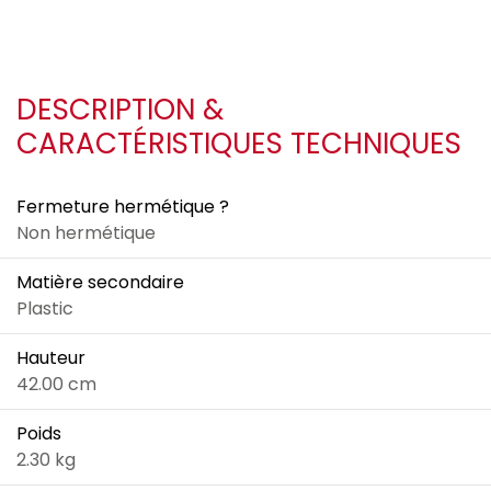
DESCRIPTION &
CARACTÉRISTIQUES TECHNIQUES
Fermeture hermétique ?
Non hermétique
Matière secondaire
Plastic
Hauteur
42.00 cm
Poids
2.30 kg