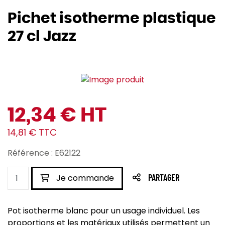
Pichet isotherme plastique
27 cl Jazz
12,34 € HT
14,81 € TTC
Référence : E62122
Je commande
PARTAGER
Pot isotherme blanc pour un usage individuel. Les
proportions et les matériaux utilisés permettent un