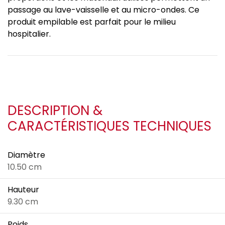
passage au lave-vaisselle et au micro-ondes. Ce
produit empilable est parfait pour le milieu
hospitalier.
DESCRIPTION &
CARACTÉRISTIQUES TECHNIQUES
Diamètre
10.50 cm
Hauteur
9.30 cm
Poids