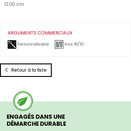
12.00 cm
ARGUMENTS COMMERCIAUX
Personnalisable
Inox 18/10
Retour à la liste
ENGAGÉS DANS UNE
DÉMARCHE DURABLE