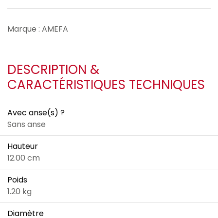
Marque : AMEFA
DESCRIPTION &
CARACTÉRISTIQUES TECHNIQUES
Avec anse(s) ?
Sans anse
Hauteur
12.00 cm
Poids
1.20 kg
Diamètre