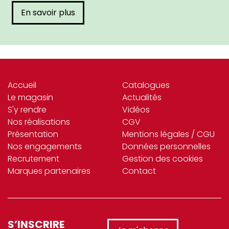
En savoir plus
Accueil
Catalogues
Le magasin
Actualités
S'y rendre
Vidéos
Nos réalisations
CGV
Présentation
Mentions légales / CGU
Nos engagements
Données personnelles
Recrutement
Gestion des cookies
Marques partenaires
Contact
S’INSCRIRE