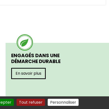
ENGAGÉS DANS UNE
DÉMARCHE DURABLE
En savoir plus
cepter
Tout refuser
Personnaliser