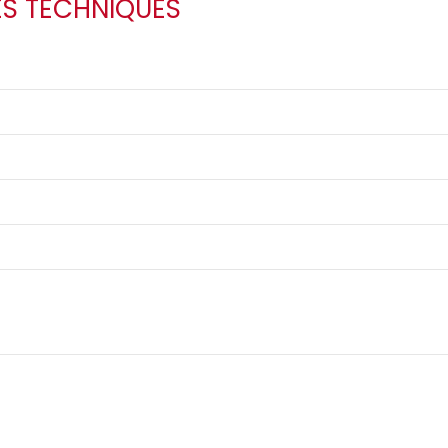
ES TECHNIQUES