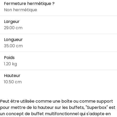
Fermeture hermétique ?
Non hermétique
Largeur
29.00 cm
Longueur
35.00 cm
Poids
1.20 kg
Hauteur
10.50 cm
Peut être utilisée comme une boîte ou comme support
pour mettre de la hauteur sur les buffets, "Superbox" est
un concept de buffet multifonctionnel qui s'adapte en