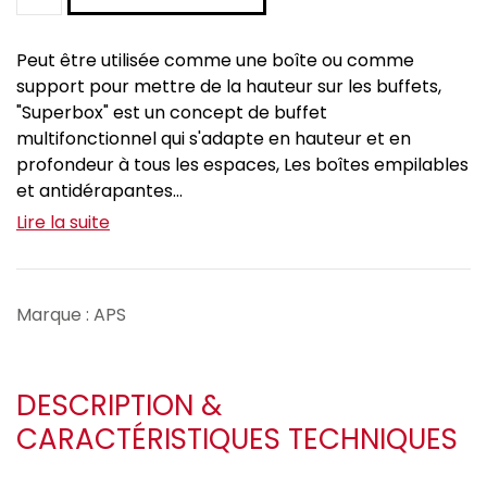
Peut être utilisée comme une boîte ou comme
support pour mettre de la hauteur sur les buffets,
"Superbox" est un concept de buffet
multifonctionnel qui s'adapte en hauteur et en
profondeur à tous les espaces, Les boîtes empilables
et antidérapantes...
Lire la suite
Marque : APS
DESCRIPTION &
CARACTÉRISTIQUES TECHNIQUES