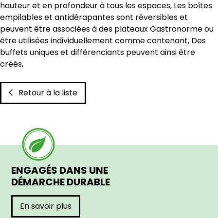
hauteur et en profondeur à tous les espaces, Les boîtes
empilables et antidérapantes sont réversibles et
peuvent être associées à des plateaux Gastronorme ou
être utilisées individuellement comme contenant, Des
buffets uniques et différenciants peuvent ainsi être
créés,
Retour à la liste
ENGAGÉS DANS UNE
DÉMARCHE DURABLE
En savoir plus