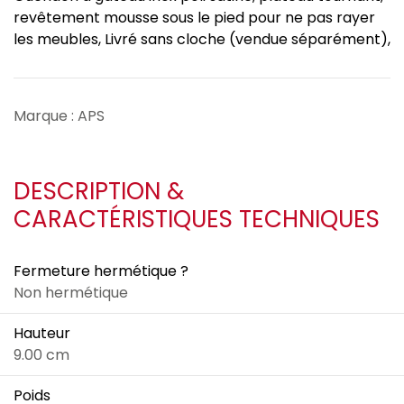
revêtement mousse sous le pied pour ne pas rayer
les meubles, Livré sans cloche (vendue séparément),
Marque : APS
DESCRIPTION &
CARACTÉRISTIQUES TECHNIQUES
Fermeture hermétique ?
Non hermétique
Hauteur
9.00 cm
Poids