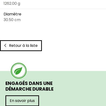
1262.00 g
Diamètre
30.50 cm
Retour à la liste
ENGAGÉS DANS UNE
DÉMARCHE DURABLE
En savoir plus