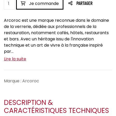
Je commande
PARTAGER
Arcoroc est une marque reconnue dans le domaine
de la verrerie, dédiée aux professionnels de la
restauration, notamment cafés, hôtels, restaurants
et bars. Avec un héritage issu de l'innovation
technique et un art de vivre à la française inspiré
par...
Lire la suite
Marque : Arcoroc
DESCRIPTION &
CARACTÉRISTIQUES TECHNIQUES