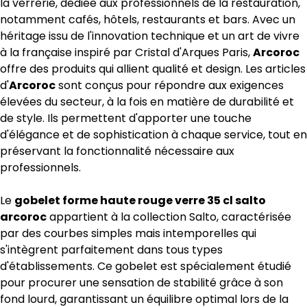
la verrerie, dédiée aux professionnels de la restauration,
notamment cafés, hôtels, restaurants et bars. Avec un
héritage issu de l'innovation technique et un art de vivre
à la française inspiré par Cristal d'Arques Paris,
Arcoroc
offre des produits qui allient qualité et design. Les articles
d'
Arcoroc
sont conçus pour répondre aux exigences
élevées du secteur, à la fois en matière de durabilité et
de style. Ils permettent d'apporter une touche
d'élégance et de sophistication à chaque service, tout en
préservant la fonctionnalité nécessaire aux
professionnels.
Le
gobelet forme haute rouge verre 35 cl salto
arcoroc
appartient à la collection Salto, caractérisée
par des courbes simples mais intemporelles qui
s'intègrent parfaitement dans tous types
d'établissements. Ce gobelet est spécialement étudié
pour procurer une sensation de stabilité grâce à son
fond lourd, garantissant un équilibre optimal lors de la