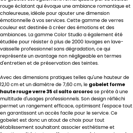
rouge éclatant qui évoque une ambiance romantique et
chaleureuse, idéale pour ajouter une dimension
émotionnelle à vos services. Cette gamme de verres
couleur est destinée à créer des émotions et des
ambiances. La gamme Color Studio a également été
étudiée pour résister à plus de 2000 lavages en lave-
vaisselle professionnel sans dégradation, ce qui
représente un avantage non négligeable en termes
d'entretien et de préservation des teintes.
Avec des dimensions pratiques telles qu'une hauteur de
12,10 cm et un diamètre de 7,60 cm, le
gobelet forme
haute rouge verre 35 cl salto arcoroc
se prête à une
multitude d'usages professionnels. Son design réfléchi
permet un rangement efficace, optimisant l'espace tout
en garantissant un accès facile pour le service. Ce
gobelet est donc un atout de choix pour tout
établissement souhaitant associer esthétisme et