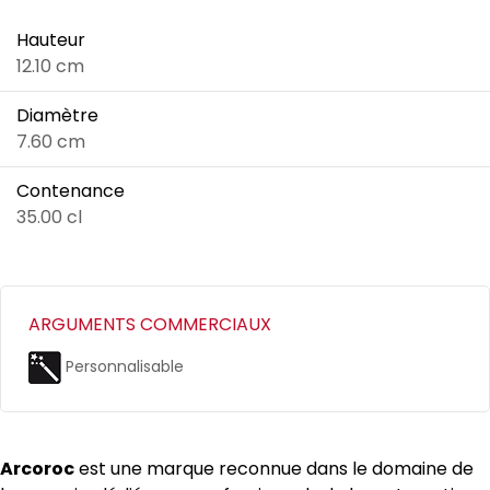
Hauteur
12.10 cm
Diamètre
7.60 cm
Contenance
35.00 cl
ARGUMENTS COMMERCIAUX
Personnalisable
Arcoroc
est une marque reconnue dans le domaine de