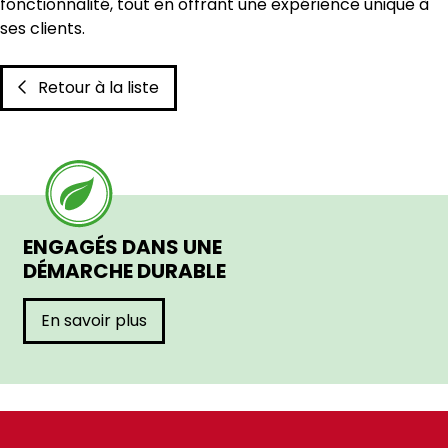
fonctionnalité, tout en offrant une expérience unique à
ses clients.
Retour à la liste
ENGAGÉS DANS UNE
DÉMARCHE DURABLE
En savoir plus