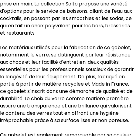
prise en main. La collection Salto propose une variété
d'options pour le service de boissons, allant de l'eau aux
cocktails, en passant par les smoothies et les sodas, ce
qui en fait un choix polyvalent pour les bars, brasseries
et restaurants.
Les matériaux utilisés pour la fabrication de ce gobelet,
notamment le verre, se distinguent par leur résistance
aux chocs et leur facilité d'entretien, deux qualités
essentielles pour les professionnels soucieux de garantir
la longévité de leur équipement. De plus, fabriqué en
partie à partir de matière recyclée et Made in France,
ce gobelet s'inscrit dans une démarche de qualité et de
durabilité. Le choix du verre comme matière première
assure une transparence et une brillance qui valorisent
le contenu des verres tout en offrant une hygiène
irréprochable grâce à sa surface lisse et non poreuse.
Ce gobelet est également remarquable par sa couleur