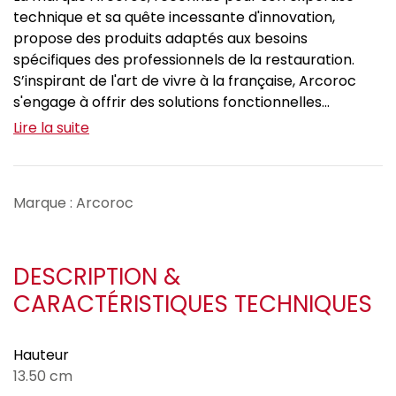
technique et sa quête incessante d'innovation,
propose des produits adaptés aux besoins
spécifiques des professionnels de la restauration.
S’inspirant de l'art de vivre à la française, Arcoroc
s'engage à offrir des solutions fonctionnelles...
Lire la suite
Marque : Arcoroc
DESCRIPTION &
CARACTÉRISTIQUES TECHNIQUES
Hauteur
13.50 cm