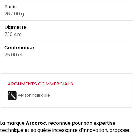
Poids
267.00 g
Diamètre
7.10 cm
Contenance
25.00 cl
ARGUMENTS COMMERCIAUX
Personnalisable
La marque
Arcoroc
, reconnue pour son expertise
technique et sa quête incessante d'innovation, propose