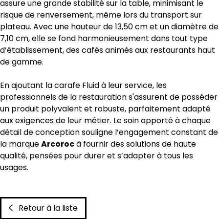
assure une grande stabilité sur la table, minimisant le
risque de renversement, même lors du transport sur
plateau. Avec une hauteur de 13,50 cm et un diamètre de
7,10 cm, elle se fond harmonieusement dans tout type
d’établissement, des cafés animés aux restaurants haut
de gamme.
En ajoutant la carafe Fluid à leur service, les
professionnels de la restauration s'assurent de posséder
un produit polyvalent et robuste, parfaitement adapté
aux exigences de leur métier. Le soin apporté à chaque
détail de conception souligne l’engagement constant de
la marque
Arcoroc
à fournir des solutions de haute
qualité, pensées pour durer et s’adapter à tous les
usages.
Retour à la liste