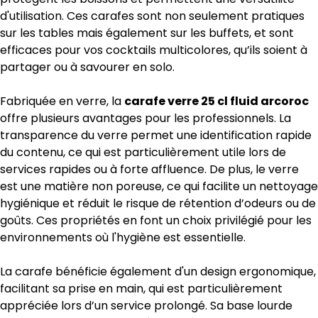
d'utilisation. Ces carafes sont non seulement pratiques
sur les tables mais également sur les buffets, et sont
efficaces pour vos cocktails multicolores, qu’ils soient à
partager ou à savourer en solo.
Fabriquée en verre, la
carafe verre 25 cl fluid arcoroc
offre plusieurs avantages pour les professionnels. La
transparence du verre permet une identification rapide
du contenu, ce qui est particulièrement utile lors de
services rapides ou à forte affluence. De plus, le verre
est une matière non poreuse, ce qui facilite un nettoyage
hygiénique et réduit le risque de rétention d’odeurs ou de
goûts. Ces propriétés en font un choix privilégié pour les
environnements où l'hygiène est essentielle.
La carafe bénéficie également d'un design ergonomique,
facilitant sa prise en main, qui est particulièrement
appréciée lors d’un service prolongé. Sa base lourde