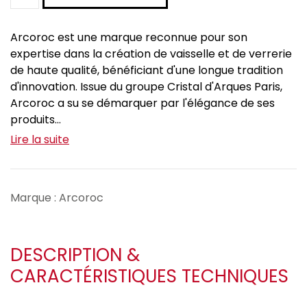
Arcoroc est une marque reconnue pour son
expertise dans la création de vaisselle et de verrerie
de haute qualité, bénéficiant d'une longue tradition
d'innovation. Issue du groupe Cristal d'Arques Paris,
Arcoroc a su se démarquer par l'élégance de ses
produits...
Lire la suite
Marque : Arcoroc
DESCRIPTION &
CARACTÉRISTIQUES TECHNIQUES