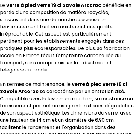
Le
verre à pied verre 19 cl Savoie Arcoroc
bénéficie en
partie d’une composition de matière recyclée,
s’inscrivant dans une démarche soucieuse de
l'environnement tout en maintenant une qualité
irréprochable. Cet aspect est particulièrement
pertinent pour les établissements engagés dans des
pratiques plus écoresponsables. De plus, sa fabrication
locale en France réduit l'empreinte carbone liée au
transport, sans compromis sur la robustesse et
l'élégance du produit.
En termes de maintenance, le
verre à pied verre 19 cl
Savoie Arcoroc
se caractérise par un entretien aisé.
Compatible avec le lavage en machine, sa résistance au
ternissement permet un usage intensif sans dégradation
de son aspect esthétique. Les dimensions du verre, avec
une hauteur de 14 cm et un diamètre de 6,90 cm,
facilitent le rangement et l'organisation dans des