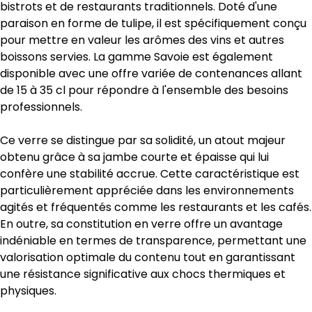
bistrots et de restaurants traditionnels. Doté d'une
paraison en forme de tulipe, il est spécifiquement conçu
pour mettre en valeur les arômes des vins et autres
boissons servies. La gamme Savoie est également
disponible avec une offre variée de contenances allant
de 15 à 35 cl pour répondre à l'ensemble des besoins
professionnels.
Ce verre se distingue par sa solidité, un atout majeur
obtenu grâce à sa jambe courte et épaisse qui lui
confère une stabilité accrue. Cette caractéristique est
particulièrement appréciée dans les environnements
agités et fréquentés comme les restaurants et les cafés.
En outre, sa constitution en verre offre un avantage
indéniable en termes de transparence, permettant une
valorisation optimale du contenu tout en garantissant
une résistance significative aux chocs thermiques et
physiques.