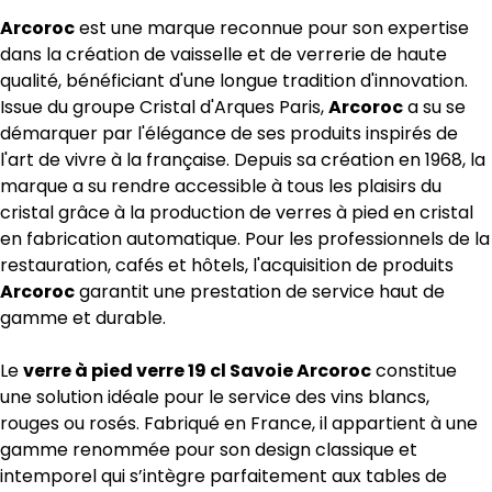
Arcoroc
est une marque reconnue pour son expertise
dans la création de vaisselle et de verrerie de haute
qualité, bénéficiant d'une longue tradition d'innovation.
Issue du groupe Cristal d'Arques Paris,
Arcoroc
a su se
démarquer par l'élégance de ses produits inspirés de
l'art de vivre à la française. Depuis sa création en 1968, la
marque a su rendre accessible à tous les plaisirs du
cristal grâce à la production de verres à pied en cristal
en fabrication automatique. Pour les professionnels de la
restauration, cafés et hôtels, l'acquisition de produits
Arcoroc
garantit une prestation de service haut de
gamme et durable.
Le
verre à pied verre 19 cl Savoie Arcoroc
constitue
une solution idéale pour le service des vins blancs,
rouges ou rosés. Fabriqué en France, il appartient à une
gamme renommée pour son design classique et
intemporel qui s’intègre parfaitement aux tables de