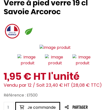
Verre à pied verre 19 cl
Savoie Arcoroc
1,95 € HT l'unité
Vendu par 12 / Soit 23,40 € HT (28,08 € TTC)
Référence : E1500
Je commande
PARTAGER