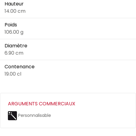
Hauteur
14.00 cm
Poids
106.00 g
Diamètre
6.90 cm
Contenance
19.00 cl
ARGUMENTS COMMERCIAUX
Personnalisable