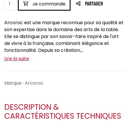
Je commande
PARTAGER
Arcoroc est une marque reconnue pour sa qualité et
son expertise dans le domaine des arts de la table.
Elle se distingue par son savoir-faire inspiré de l'art
de vivre à la française, combinant élégance et
fonctionnalité. Depuis sa création,...
Lire la suite
Marque : Arcoroc
DESCRIPTION &
CARACTÉRISTIQUES TECHNIQUES