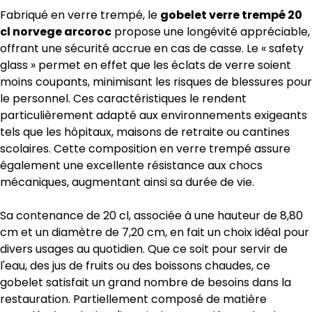
Fabriqué en verre trempé, le
gobelet verre trempé 20
cl norvege arcoroc
propose une longévité appréciable,
offrant une sécurité accrue en cas de casse. Le « safety
glass » permet en effet que les éclats de verre soient
moins coupants, minimisant les risques de blessures pour
le personnel. Ces caractéristiques le rendent
particulièrement adapté aux environnements exigeants
tels que les hôpitaux, maisons de retraite ou cantines
scolaires. Cette composition en verre trempé assure
également une excellente résistance aux chocs
mécaniques, augmentant ainsi sa durée de vie.
Sa contenance de 20 cl, associée à une hauteur de 8,80
cm et un diamètre de 7,20 cm, en fait un choix idéal pour
divers usages au quotidien. Que ce soit pour servir de
l'eau, des jus de fruits ou des boissons chaudes, ce
gobelet satisfait un grand nombre de besoins dans la
restauration. Partiellement composé de matière