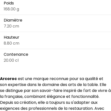
Poids
168.00 g
Diamètre
7.20 cm
Hauteur
8.80 cm
Contenance
20.00 cl
Arcoroc
est une marque reconnue pour sa qualité et
son expertise dans le domaine des arts de la table. Elle
se distingue par son savoir-faire inspiré de l'art de vivre à
la française, combinant élégance et fonctionnalité.
Depuis sa création, elle a toujours su s'adapter aux
exigences des professionnels de la restauration. Avec