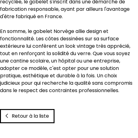
recyclée, le gobelet s'inscrit dans une démarche de
fabrication responsable, ayant par ailleurs l'avantage
d'être fabriqué en France.
En somme, le gobelet Norvège allie design et
fonctionnalité. Les côtes dessinées sur sa surface
extérieure lui confèrent un look vintage très apprécié,
tout en renforçant la solidité du verre. Que vous soyez
une cantine scolaire, un hôpital ou une entreprise,
adopter ce modèle, c'est opter pour une solution
pratique, esthétique et durable à la fois. Un choix
judicieux pour qui recherche la qualité sans compromis
dans le respect des contraintes professionnelles.
Retour à la liste