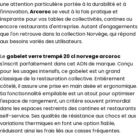
une attention particulière portée à la durabilité et à
l'innovation,
Arcoroc
se veut à la fois pratique et
inspirante pour vos tables de collectivités, cantines ou
encore restaurants d'entreprise. Autant d'engagements
que l'on retrouve dans la collection Norvège, qui répond
aux besoins variés des utilisateurs.
Le
gobelet verre trempé 20 cl norvege arcoroc
s'inscrit parfaitement dans cet ADN de marque. Conçu
pour les usages intensifs, ce gobelet est un grand
classique de la restauration collective. Entièrement
côtelé, il assure une prise en main aisée et ergonomique.
Sa fonctionnalité empilable est un atout pour optimiser
l'espace de rangement, un critère souvent primordial
dans les espaces restreints des cantines et restaurants
self-service. Ses qualités de résistance aux chocs et aux
variations thermiques en font une option fiable,
réduisant ainsi les frais liés aux casses fréquentes.