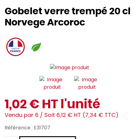
Gobelet verre trempé 20 cl
Norvege Arcoroc
1,02 € HT l'unité
Vendu par 6 / Soit 6,12 € HT (7,34 € TTC)
Référence : E31707