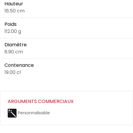
Hauteur
16.50 cm
Poids
112.00 g
Diamètre
6.90 cm
Contenance
19.00 cl
ARGUMENTS COMMERCIAUX
Personnalisable