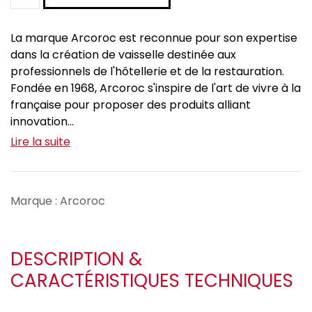
La marque Arcoroc est reconnue pour son expertise
dans la création de vaisselle destinée aux
professionnels de l'hôtellerie et de la restauration.
Fondée en 1968, Arcoroc s'inspire de l'art de vivre à la
française pour proposer des produits alliant
innovation...
Lire la suite
Marque : Arcoroc
DESCRIPTION &
CARACTÉRISTIQUES TECHNIQUES