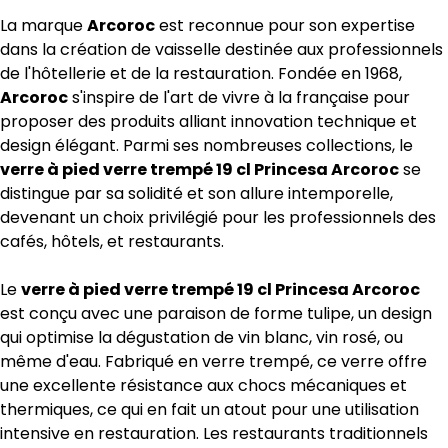
La marque
Arcoroc
est reconnue pour son expertise
dans la création de vaisselle destinée aux professionnels
de l'hôtellerie et de la restauration. Fondée en 1968,
Arcoroc
s'inspire de l'art de vivre à la française pour
proposer des produits alliant innovation technique et
design élégant. Parmi ses nombreuses collections, le
verre à pied verre trempé 19 cl Princesa Arcoroc
se
distingue par sa solidité et son allure intemporelle,
devenant un choix privilégié pour les professionnels des
cafés, hôtels, et restaurants.
Le
verre à pied verre trempé 19 cl Princesa Arcoroc
est conçu avec une paraison de forme tulipe, un design
qui optimise la dégustation de vin blanc, vin rosé, ou
même d'eau. Fabriqué en verre trempé, ce verre offre
une excellente résistance aux chocs mécaniques et
thermiques, ce qui en fait un atout pour une utilisation
intensive en restauration. Les restaurants traditionnels