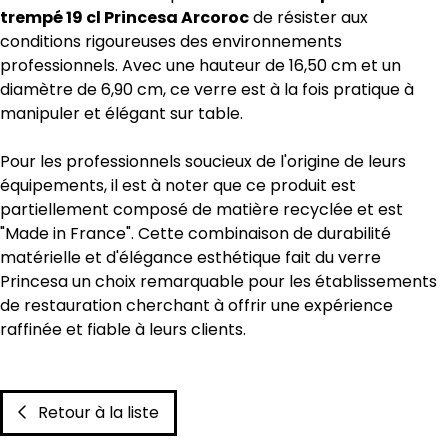
trempé 19 cl Princesa Arcoroc
de résister aux
conditions rigoureuses des environnements
professionnels. Avec une hauteur de 16,50 cm et un
diamètre de 6,90 cm, ce verre est à la fois pratique à
manipuler et élégant sur table.
Pour les professionnels soucieux de l'origine de leurs
équipements, il est à noter que ce produit est
partiellement composé de matière recyclée et est
"Made in France". Cette combinaison de durabilité
matérielle et d'élégance esthétique fait du verre
Princesa un choix remarquable pour les établissements
de restauration cherchant à offrir une expérience
raffinée et fiable à leurs clients.
Retour à la liste