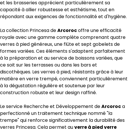
et les brasseries apprécient particulièrement sa
capacité à allier robustesse et esthétisme, tout en
répondant aux exigences de fonctionnalité et d'hygiène.
La collection Princesa de
Arcoroc
offre une efficacité
royale avec une gamme complète comprenant quatre
verres à pied généreux, une flûte et sept gobelets de
formes variées. Ces éléments s'adaptent parfaitement
à la préparation et au service de boissons variées, que
ce soit sur les terrasses ou dans les bars et
discothèques. Les verres à pied, résistants grâce à leur
matière en verre trempé, conviennent particulièrement
à la dégustation régulière et soutenue par leur
construction robuste et leur design raffiné.
Le service Recherche et Développement de
Arcoroc
a
perfectionné un traitement technique nommé "la
trempe" qui renforce significativement la durabilité des
verres Princesa. Cela permet au
verre à pied verre