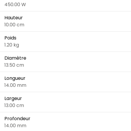
450.00 W
Hauteur
10.00 cm
Poids
1.20 kg
Diamètre
13.50 cm
Longueur
14.00 mm
Largeur
13.00 cm
Profondeur
14.00 mm