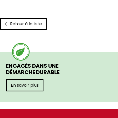
Retour à la liste
ENGAGÉS DANS UNE
DÉMARCHE DURABLE
En savoir plus