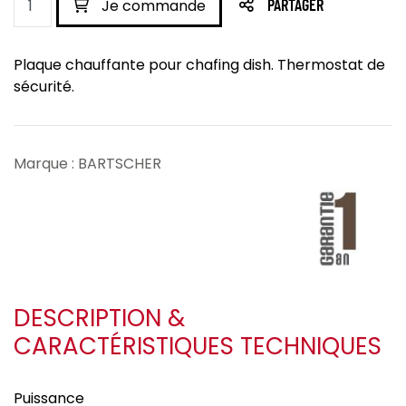
Je commande
PARTAGER
Plaque chauffante pour chafing dish. Thermostat de
sécurité.
Marque : BARTSCHER
DESCRIPTION &
CARACTÉRISTIQUES TECHNIQUES
Puissance