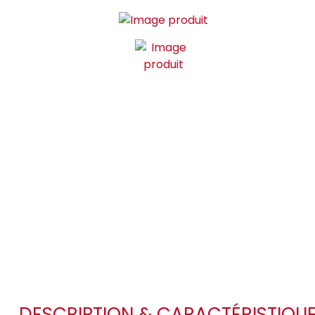
DESCRIPTION & CARACTÉRISTIQU