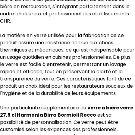
bière en restauration, s'intégrant parfaitement dans le
cadre chaleureux et professionnel des établissements
CHR.
La matière en verre utilisée pour la fabrication de ce
produit assure une résistance accrue aux chocs
thermiques et mécaniques, ce qui est indispensable pour
un usage quotidien en cuisines professionnelles. De plus,
le verre est facile à entretenir, permettant un lavage
rapide et efficace, tout en préservant la clarté et la
transparence du verre. Ces caractéristiques font de ce
produit un choix idéal pour les restaurateurs soucieux de
l'hygiène et de la durabilité de leurs équipements.
Une particularité supplémentaire du
verre à bière verre
27,5 cl Harmonia Birra Bormioli Rocco
est sa
possibilité de personnalisation. Ce verre peut être
customisé selon les exigences des professionnels,