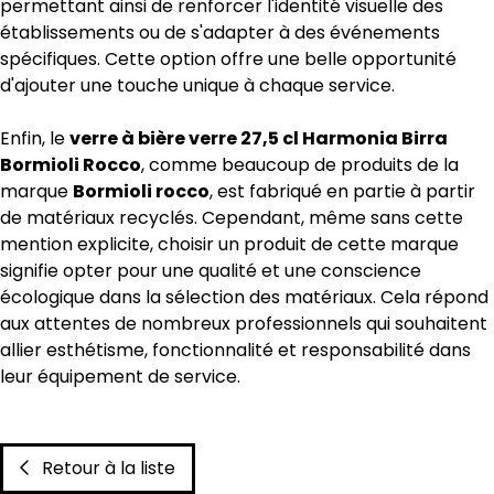
permettant ainsi de renforcer l'identité visuelle des
établissements ou de s'adapter à des événements
spécifiques. Cette option offre une belle opportunité
d'ajouter une touche unique à chaque service.
Enfin, le
verre à bière verre 27,5 cl Harmonia Birra
Bormioli Rocco
, comme beaucoup de produits de la
marque
Bormioli rocco
, est fabriqué en partie à partir
de matériaux recyclés. Cependant, même sans cette
mention explicite, choisir un produit de cette marque
signifie opter pour une qualité et une conscience
écologique dans la sélection des matériaux. Cela répond
aux attentes de nombreux professionnels qui souhaitent
allier esthétisme, fonctionnalité et responsabilité dans
leur équipement de service.
Retour à la liste