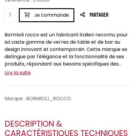
Je commande
PARTAGER
Bormioli rocco est un fabricant italien reconnu pour
sa vaste gamme de verres de table et de bar au
design innovant et contemporain. Cette marque se
distingue par l'élégance et la fonctionnalité de ses
produits, répondant aux besoins spécifiques des...
Lire la suite
Marque : BORMIOLI_ROCCO
DESCRIPTION &
CARACTÉRISTIQUES TECHNIQUES