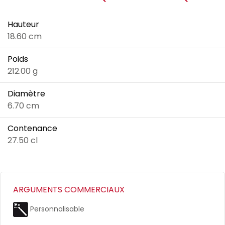
Hauteur
18.60 cm
Poids
212.00 g
Diamètre
6.70 cm
Contenance
27.50 cl
ARGUMENTS COMMERCIAUX
Personnalisable