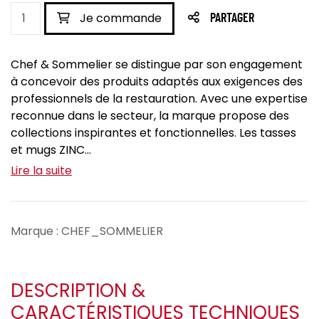
Je commande
PARTAGER
Chef & Sommelier se distingue par son engagement
à concevoir des produits adaptés aux exigences des
professionnels de la restauration. Avec une expertise
reconnue dans le secteur, la marque propose des
collections inspirantes et fonctionnelles. Les tasses
et mugs ZINC...
Lire la suite
Marque : CHEF_SOMMELIER
DESCRIPTION &
CARACTÉRISTIQUES TECHNIQUES