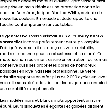
inspirées d'anciens moteurs d'avions, garantissant ainsi
une prise en main idéale et une protection contre la
chaleur. De même, la ligne Black or White, enrichie de
nouvelles couleurs Emeraude et Jade, apporte une
touche contemporaine sur vos tables.
Le
gobelet noir verre cristallin 36 cl Primary Chef &
Sommelier
incarne parfaitement cette philosophie.
Fabriqué avec soin, il est conçu en verre cristallin,
matière reconnue pour sa robustesse et sa clarté. Ce
matériau non seulement assure un entretien facile, mais
conserve aussi ses propriétés après de nombreux
passages en lave-vaisselle professionnel. Le verre
cristallin supporte en effet plus de 2 000 cycles en lave-
vaisselle sans altération de son décor, garantissant ainsi
une durabilité exceptionnelle.
Les modèles noirs et blancs mats apportent un style
épuré. Leurs silhouettes élégantes et galbées distillent