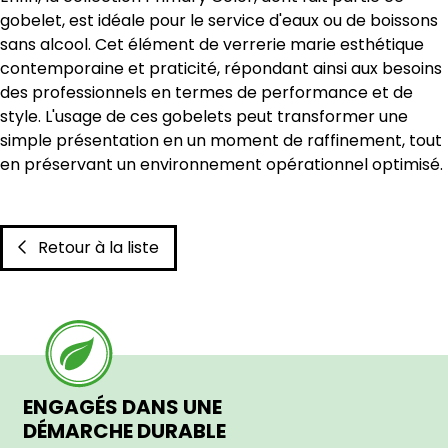
gobelet, est idéale pour le service d'eaux ou de boissons
sans alcool. Cet élément de verrerie marie esthétique
contemporaine et praticité, répondant ainsi aux besoins
des professionnels en termes de performance et de
style. L'usage de ces gobelets peut transformer une
simple présentation en un moment de raffinement, tout
en préservant un environnement opérationnel optimisé.
Retour à la liste
ENGAGÉS DANS UNE
DÉMARCHE DURABLE