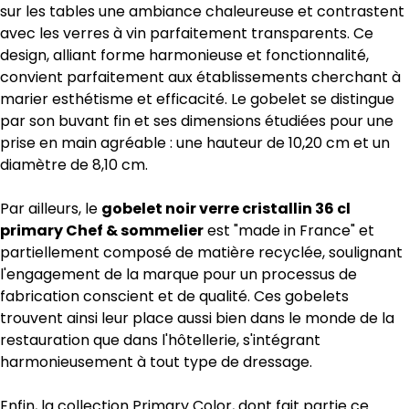
sur les tables une ambiance chaleureuse et contrastent
avec les verres à vin parfaitement transparents. Ce
design, alliant forme harmonieuse et fonctionnalité,
convient parfaitement aux établissements cherchant à
marier esthétisme et efficacité. Le gobelet se distingue
par son buvant fin et ses dimensions étudiées pour une
prise en main agréable : une hauteur de 10,20 cm et un
diamètre de 8,10 cm.
Par ailleurs, le
gobelet noir verre cristallin 36 cl
primary Chef & sommelier
est "made in France" et
partiellement composé de matière recyclée, soulignant
l'engagement de la marque pour un processus de
fabrication conscient et de qualité. Ces gobelets
trouvent ainsi leur place aussi bien dans le monde de la
restauration que dans l'hôtellerie, s'intégrant
harmonieusement à tout type de dressage.
Enfin, la collection Primary Color, dont fait partie ce