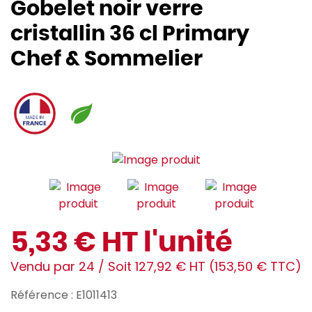
Gobelet noir verre
cristallin 36 cl Primary
Chef & Sommelier
5,33 € HT l'unité
Vendu par 24 / Soit 127,92 € HT (153,50 € TTC)
Référence : E1011413