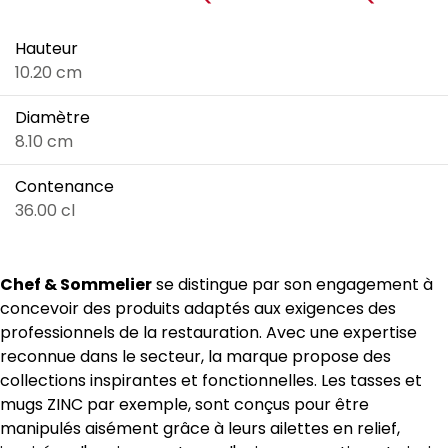
Hauteur
10.20 cm
Diamètre
8.10 cm
Contenance
36.00 cl
Chef & Sommelier
se distingue par son engagement à
concevoir des produits adaptés aux exigences des
professionnels de la restauration. Avec une expertise
reconnue dans le secteur, la marque propose des
collections inspirantes et fonctionnelles. Les tasses et
mugs ZINC par exemple, sont conçus pour être
manipulés aisément grâce à leurs ailettes en relief,