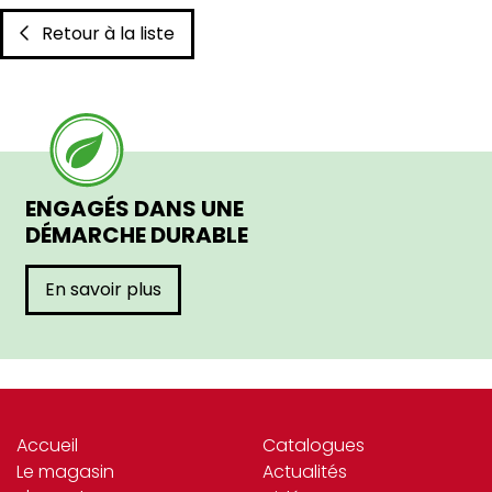
Retour à la liste
ENGAGÉS DANS UNE
DÉMARCHE DURABLE
En savoir plus
Accueil
Catalogues
Le magasin
Actualités