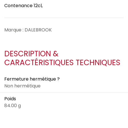
Contenance 12cl,
Marque : DALEBROOK
DESCRIPTION &
CARACTÉRISTIQUES TECHNIQUES
Fermeture hermétique ?
Non hermétique
Poids
84.00 g