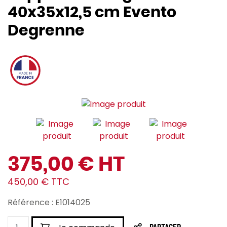
40x35x12,5 cm Evento
Degrenne
375,00 € HT
450,00 € TTC
Référence : E1014025