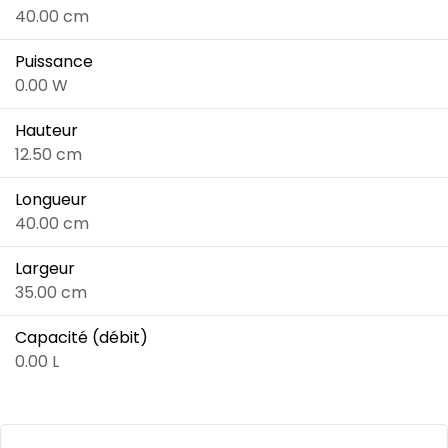
40.00 cm
Puissance
0.00 W
Hauteur
12.50 cm
Longueur
40.00 cm
Largeur
35.00 cm
Capacité (débit)
0.00 L