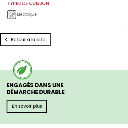
TYPES DE CUISSON
Electrique
Retour à la liste
ENGAGÉS DANS UNE
DÉMARCHE DURABLE
En savoir plus