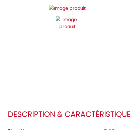
DESCRIPTION & CARACTÉRISTIQU