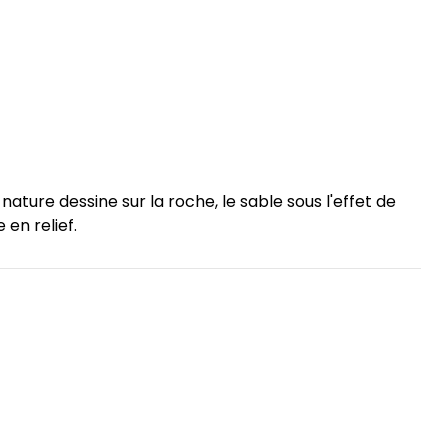
nature dessine sur la roche, le sable sous l'effet de
 en relief.