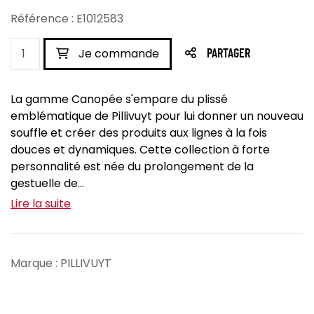
Référence : E1012583
Je commande
PARTAGER
La gamme Canopée s'empare du plissé
emblématique de Pillivuyt pour lui donner un nouveau
souffle et créer des produits aux lignes à la fois
douces et dynamiques. Cette collection à forte
personnalité est née du prolongement de la
gestuelle de...
Lire la suite
Marque : PILLIVUYT