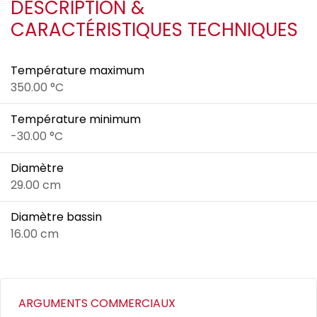
DESCRIPTION &
CARACTÉRISTIQUES TECHNIQUES
Température maximum
350.00 °C
Température minimum
-30.00 °C
Diamètre
29.00 cm
Diamètre bassin
16.00 cm
ARGUMENTS COMMERCIAUX