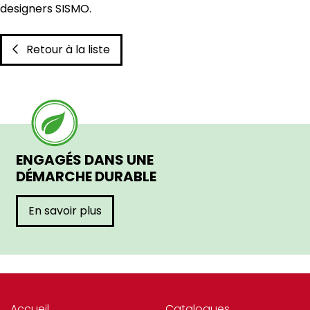
designers SISMO.
Retour à la liste
ENGAGÉS DANS UNE
DÉMARCHE DURABLE
En savoir plus
Accueil
Catalogues