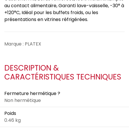
au contact alimentaire, Garanti lave-vaisselle, -30° à
+120°C, Idéal pour les buffets froids, ou les
présentations en vitrines réfrigérées.
Marque : PLATEX
DESCRIPTION &
CARACTÉRISTIQUES TECHNIQUES
Fermeture hermétique ?
Non hermétique
Poids
0.46 kg