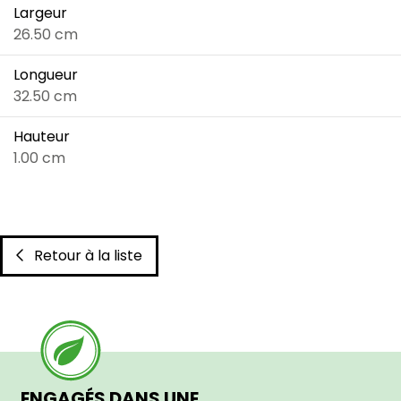
Largeur
26.50 cm
Longueur
32.50 cm
Hauteur
1.00 cm
Retour à la liste
ENGAGÉS DANS UNE