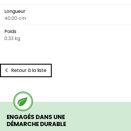
Longueur
40.00 cm
Poids
0.33 kg
Retour à la liste
ENGAGÉS DANS UNE
DÉMARCHE DURABLE