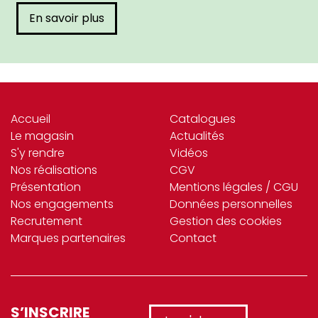
En savoir plus
Accueil
Catalogues
Le magasin
Actualités
S'y rendre
Vidéos
Nos réalisations
CGV
Présentation
Mentions légales / CGU
Nos engagements
Données personnelles
Recrutement
Gestion des cookies
Marques partenaires
Contact
S’INSCRIRE