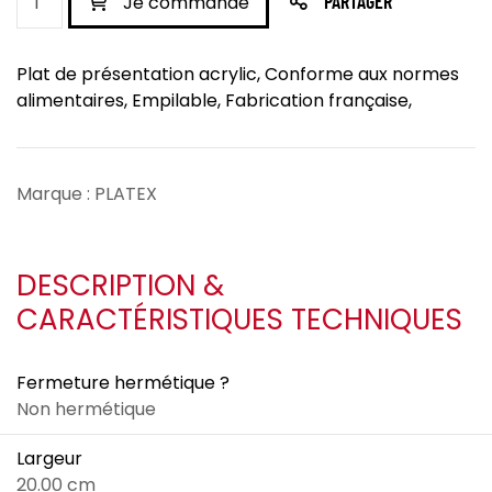
Je commande
PARTAGER
Plat de présentation acrylic, Conforme aux normes
alimentaires, Empilable, Fabrication française,
Marque : PLATEX
DESCRIPTION &
CARACTÉRISTIQUES TECHNIQUES
Fermeture hermétique ?
Non hermétique
Largeur
20.00 cm