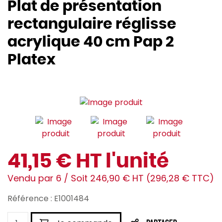
Plat de présentation
rectangulaire réglisse
acrylique 40 cm Pap 2
Platex
41,15 € HT l'unité
Vendu par 6 / Soit 246,90 € HT (296,28 € TTC)
Référence : E1001484