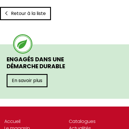
Retour à la liste
ENGAGÉS DANS UNE
DÉMARCHE DURABLE
En savoir plus
Accueil
Catalogues
Le magasin
Actualités