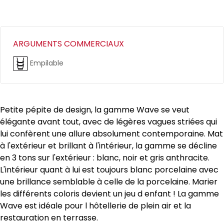
ARGUMENTS COMMERCIAUX
Empilable
Petite pépite de design, la gamme Wave se veut
élégante avant tout, avec de légères vagues striées qui
lui confèrent une allure absolument contemporaine. Mat
à l'extérieur et brillant à l'intérieur, la gamme se décline
en 3 tons sur l'extérieur : blanc, noir et gris anthracite.
L'intérieur quant à lui est toujours blanc porcelaine avec
une brillance semblable à celle de la porcelaine. Marier
les différents coloris devient un jeu d enfant ! La gamme
Wave est idéale pour l hôtellerie de plein air et la
restauration en terrasse.