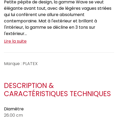
Petite pépite de design, la gamme Wave se veut
élégante avant tout, avec de légères vagues striées
qui lui confèrent une allure absolument
contemporaine. Mat à l'extérieur et brillant à
l'intérieur, la gamme se décline en 3 tons sur
l'extérieur...
Lire la suite
Marque : PLATEX
DESCRIPTION &
CARACTÉRISTIQUES TECHNIQUES
Diamètre
26.00 cm