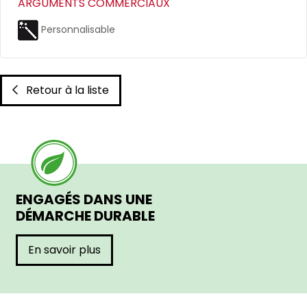
ARGUMENTS COMMERCIAUX
Personnalisable
Retour à la liste
ENGAGÉS DANS UNE
DÉMARCHE DURABLE
En savoir plus