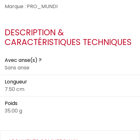
Marque : PRO_MUNDI
DESCRIPTION &
CARACTÉRISTIQUES TECHNIQUES
Avec anse(s) ?
Sans anse
Longueur
7.50 cm
Poids
35.00 g