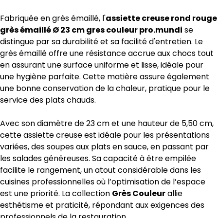
Fabriquée en grès émaillé, l'
assiette creuse rond rouge
grès émaillé Ø 23 cm gres couleur pro.mundi
se
distingue par sa durabilité et sa facilité d'entretien. Le
grès émaillé offre une résistance accrue aux chocs tout
en assurant une surface uniforme et lisse, idéale pour
une hygiène parfaite. Cette matière assure également
une bonne conservation de la chaleur, pratique pour le
service des plats chauds.
Avec son diamètre de 23 cm et une hauteur de 5,50 cm,
cette assiette creuse est idéale pour les présentations
variées, des soupes aux plats en sauce, en passant par
les salades généreuses. Sa capacité à être empilée
facilite le rangement, un atout considérable dans les
cuisines professionnelles où l’optimisation de l’espace
est une priorité. La collection
Grès Couleur
allie
esthétisme et praticité, répondant aux exigences des
professionnels de la restauration.