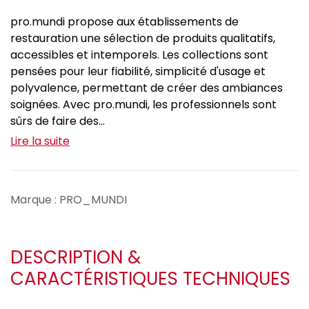
pro.mundi propose aux établissements de
restauration une sélection de produits qualitatifs,
accessibles et intemporels. Les collections sont
pensées pour leur fiabilité, simplicité d'usage et
polyvalence, permettant de créer des ambiances
soignées. Avec pro.mundi, les professionnels sont
sûrs de faire des...
Lire la suite
Marque : PRO_MUNDI
DESCRIPTION &
CARACTÉRISTIQUES TECHNIQUES