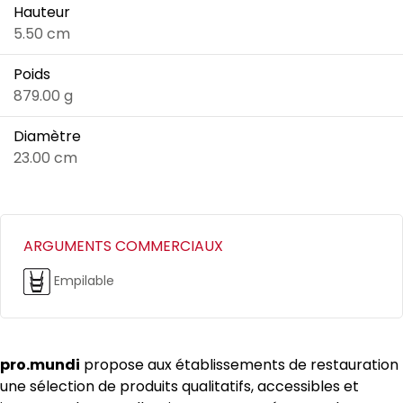
Hauteur
5.50 cm
Poids
879.00 g
Diamètre
23.00 cm
ARGUMENTS COMMERCIAUX
Empilable
pro.mundi
propose aux établissements de restauration
une sélection de produits qualitatifs, accessibles et