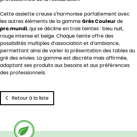
Cette assiette creuse s'harmonise parfaitement avec
les autres éléments de la gamme
Grès Couleur
de
pro.mundi
, qui se décline en trois teintes : bleu nuit,
rouge intense et beige. Chaque teinte offre des
possibilités multiples d’association et d’ambiance,
permettant ainsi de varier la présentation des tables au
gré des envies. La gamme est discrète mais affirmée,
adaptant ses produits aux besoins et aux préférences
des professionnels.
Retour à la liste