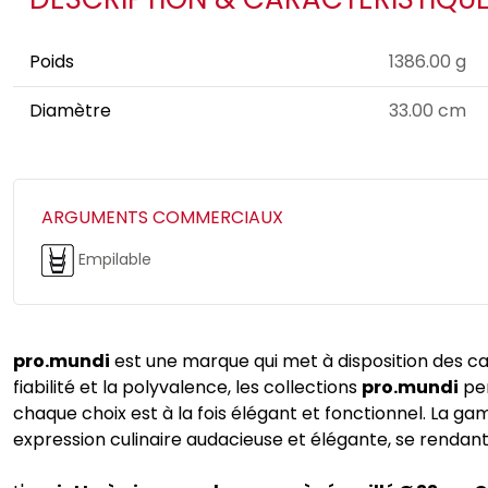
Poids
1386.00 g
Diamètre
33.00 cm
ARGUMENTS COMMERCIAUX
Empilable
pro.mundi
est une marque qui met à disposition des caf
fiabilité et la polyvalence, les collections
pro.mundi
per
chaque choix est à la fois élégant et fonctionnel. La g
expression culinaire audacieuse et élégante, se rendant