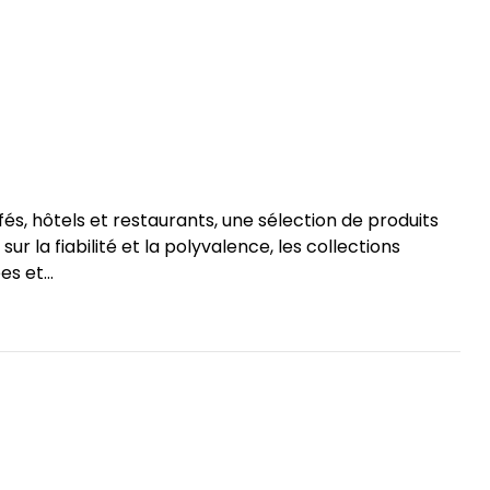
és, hôtels et restaurants, une sélection de produits
r la fiabilité et la polyvalence, les collections
s et...