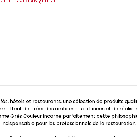
és, hôtels et restaurants, une sélection de produits qual
mettent de créer des ambiances raffinées et de réaliser
amme Grès Couleur incarne parfaitement cette philosophie
 indispensable pour les professionnels de la restauration.