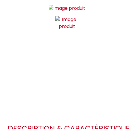
DESCRIPTION & CARACTÉRISTIQU