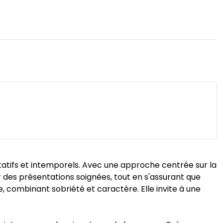
itatifs et intemporels. Avec une approche centrée sur la
 des présentations soignées, tout en s'assurant que
, combinant sobriété et caractère. Elle invite à une