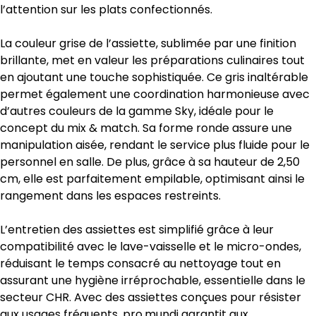
l’attention sur les plats confectionnés.
La couleur grise de l’assiette, sublimée par une finition
brillante, met en valeur les préparations culinaires tout
en ajoutant une touche sophistiquée. Ce gris inaltérable
permet également une coordination harmonieuse avec
d’autres couleurs de la gamme Sky, idéale pour le
concept du mix & match. Sa forme ronde assure une
manipulation aisée, rendant le service plus fluide pour le
personnel en salle. De plus, grâce à sa hauteur de 2,50
cm, elle est parfaitement empilable, optimisant ainsi le
rangement dans les espaces restreints.
L’entretien des assiettes est simplifié grâce à leur
compatibilité avec le lave-vaisselle et le micro-ondes,
réduisant le temps consacré au nettoyage tout en
assurant une hygiène irréprochable, essentielle dans le
secteur CHR. Avec des assiettes conçues pour résister
aux usages fréquents, pro.mundi garantit aux