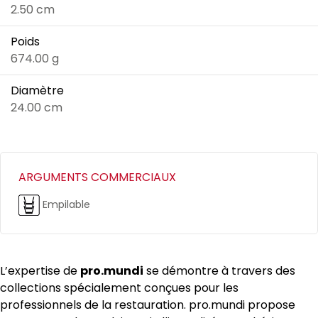
2.50 cm
Poids
674.00 g
Diamètre
24.00 cm
ARGUMENTS COMMERCIAUX
Empilable
L’expertise de
pro.mundi
se démontre à travers des
collections spécialement conçues pour les
professionnels de la restauration. pro.mundi propose