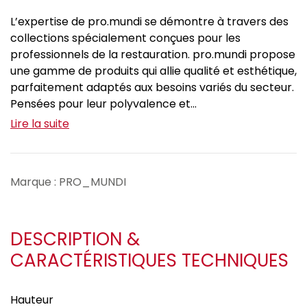
L’expertise de pro.mundi se démontre à travers des
collections spécialement conçues pour les
professionnels de la restauration. pro.mundi propose
une gamme de produits qui allie qualité et esthétique,
parfaitement adaptés aux besoins variés du secteur.
Pensées pour leur polyvalence et...
Lire la suite
Marque : PRO_MUNDI
DESCRIPTION &
CARACTÉRISTIQUES TECHNIQUES
Hauteur