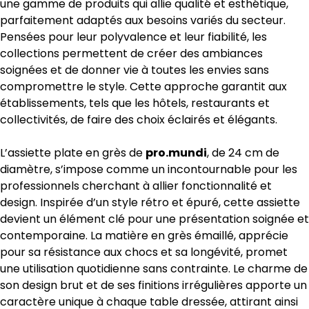
une gamme de produits qui allie qualité et esthétique,
parfaitement adaptés aux besoins variés du secteur.
Pensées pour leur polyvalence et leur fiabilité, les
collections permettent de créer des ambiances
soignées et de donner vie à toutes les envies sans
compromettre le style. Cette approche garantit aux
établissements, tels que les hôtels, restaurants et
collectivités, de faire des choix éclairés et élégants.
L’assiette plate en grès de
pro.mundi
, de 24 cm de
diamètre, s’impose comme un incontournable pour les
professionnels cherchant à allier fonctionnalité et
design. Inspirée d’un style rétro et épuré, cette assiette
devient un élément clé pour une présentation soignée et
contemporaine. La matière en grès émaillé, apprécie
pour sa résistance aux chocs et sa longévité, promet
une utilisation quotidienne sans contrainte. Le charme de
son design brut et de ses finitions irrégulières apporte un
caractère unique à chaque table dressée, attirant ainsi