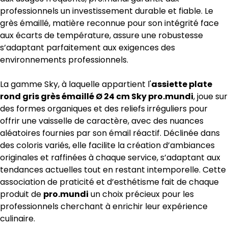
professionnels un investissement durable et fiable. Le
grès émaillé, matière reconnue pour son intégrité face
aux écarts de température, assure une robustesse
s’adaptant parfaitement aux exigences des
environnements professionnels.
La gamme Sky, à laquelle appartient l'
assiette plate
rond gris grès émaillé Ø 24 cm Sky pro.mundi
, joue sur
des formes organiques et des reliefs irréguliers pour
offrir une vaisselle de caractère, avec des nuances
aléatoires fournies par son émail réactif. Déclinée dans
des coloris variés, elle facilite la création d’ambiances
originales et raffinées à chaque service, s’adaptant aux
tendances actuelles tout en restant intemporelle. Cette
association de praticité et d’esthétisme fait de chaque
produit de
pro.mundi
un choix précieux pour les
professionnels cherchant à enrichir leur expérience
culinaire.