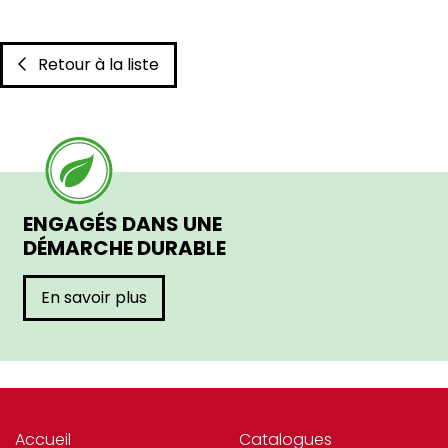
Retour à la liste
ENGAGÉS DANS UNE
DÉMARCHE DURABLE
En savoir plus
Accueil
Catalogues