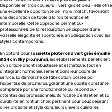
Disponible en trois couleurs - vert, gris et bleu - elle offre
une excellente opportunité de 'mix & match', favorisant
une décoration de table à la fois tendance et
intemporelle. Cette approche permet aux
professionnels de la restauration de disposer d'une
vaisselle élégante et spontanée, en adéquation avec les
styles contemporains.
En optant pour l'
assiette plate rond vert grès émaillé
Ø 24 cm Sky pro.mundi
, les établissements bénéficient
d'un article alliant robustesse et esthétique, tout en
s'intégrant harmonieusement dans leur cadre de
service. La démarche de fabrication, portée par
l'expertise de pro.mundi, garantit une qualité constante,
complétée par une fonctionnalité qui répond aux
attentes des professionnels. Sa facilité d'entretien et sa
durabilité en font un choix pertinent pour ceux désirant
allier praticité et style dans leurs univers culinaires.