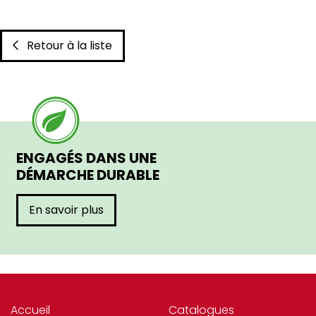
Retour à la liste
ENGAGÉS DANS UNE
DÉMARCHE DURABLE
En savoir plus
Accueil
Catalogues