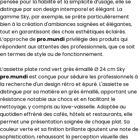
pensée pour la fiabilité et la simplicité d’usage, elle se
distingue par son design intemporel et élégant. La
gamme Sky, par exemple, se prête particulièrement
bien à la création d'ambiances soignées et élégantes,
tout en garantissant des choix esthétiques éclairés.
L’approche de
pro.mundi
privilégie des produits qui
répondent aux attentes des professionnels, que ce soit
en termes de style ou de fonctionnement.
L’assiette plate rond vert grès émaillé Ø 24 cm Sky
pro.mundi
est conçue pour séduire les professionnels à
la recherche d'un design rétro et épuré. L'assiette se
distingue par sa matière en grès émaillé, apportant une
résistance notable aux chocs et en facilitant le
nettoyage, y compris au lave-vaisselle. Adaptée au
quotidien effréné des cafés, hôtels et restaurants, elle
permet une présentation soignée de chaque plat. Sa
couleur verte et sa finition brillante ajoutent une note de
sophistication, rehaussant la perception visuelle des