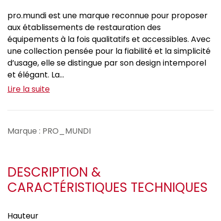
pro.mundi est une marque reconnue pour proposer
aux établissements de restauration des
équipements à la fois qualitatifs et accessibles. Avec
une collection pensée pour la fiabilité et la simplicité
d’usage, elle se distingue par son design intemporel
et élégant. La...
Lire la suite
Marque : PRO_MUNDI
DESCRIPTION &
CARACTÉRISTIQUES TECHNIQUES
Hauteur