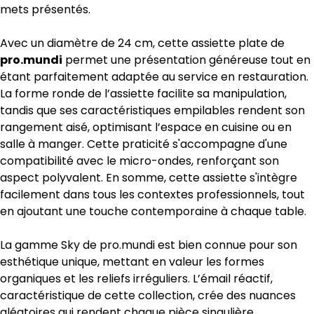
mets présentés.
Avec un diamètre de 24 cm, cette assiette plate de
pro.mundi
permet une présentation généreuse tout en
étant parfaitement adaptée au service en restauration.
La forme ronde de l’assiette facilite sa manipulation,
tandis que ses caractéristiques empilables rendent son
rangement aisé, optimisant l’espace en cuisine ou en
salle à manger. Cette praticité s'accompagne d'une
compatibilité avec le micro-ondes, renforçant son
aspect polyvalent. En somme, cette assiette s'intègre
facilement dans tous les contextes professionnels, tout
en ajoutant une touche contemporaine à chaque table.
La gamme Sky de pro.mundi est bien connue pour son
esthétique unique, mettant en valeur les formes
organiques et les reliefs irréguliers. L’émail réactif,
caractéristique de cette collection, crée des nuances
aléatoires qui rendent chaque pièce singulière.