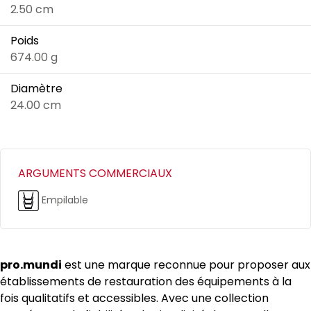
2.50 cm
Poids
674.00 g
Diamètre
24.00 cm
ARGUMENTS COMMERCIAUX
Empilable
pro.mundi
est une marque reconnue pour proposer aux
établissements de restauration des équipements à la
fois qualitatifs et accessibles. Avec une collection