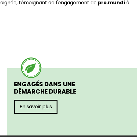
le soignée, témoignant de l'engagement de
pro.mundi
à
ENGAGÉS DANS UNE
DÉMARCHE DURABLE
En savoir plus