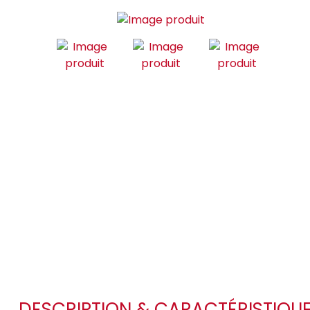
DESCRIPTION & CARACTÉRISTIQU