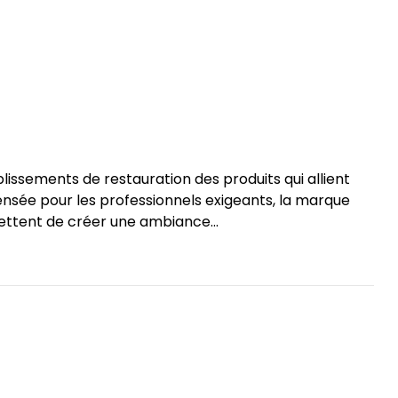
blissements de restauration des produits qui allient
pensée pour les professionnels exigeants, la marque
ettent de créer une ambiance...