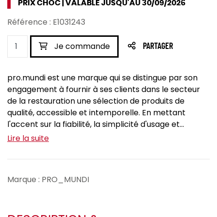
PRIX CHOC | VALABLE JUSQU'AU 30/09/2026
Référence : E1031243
Je commande
PARTAGER
pro.mundi est une marque qui se distingue par son
engagement à fournir à ses clients dans le secteur
de la restauration une sélection de produits de
qualité, accessible et intemporelle. En mettant
l'accent sur la fiabilité, la simplicité d'usage et...
Lire la suite
Marque : PRO_MUNDI