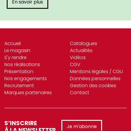
En savoir plus
Accueil
Catalogues
Le magasin
Actualités
S'y rendre
Vidéos
Nos réalisations
CGV
Présentation
Mentions légales / CGU
Nos engagements
Données personnelles
Recrutement
Gestion des cookies
Marques partenaires
Contact
S’INSCRIRE
Je m'abonne
À LA NEWSLETTER