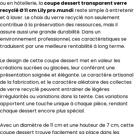
ou en hôtellerie, la
coupe dessert transparent verre
recyclé Ø 11 cm Lily pro.mundi
reste simple à entretenir
et à laver. Le choix du verre recyclé non seulement
contribue à la préservation des ressources, mais il
assure aussi une grande durabilité. Dans un
environnement professionnel, ces caractéristiques se
traduisent par une meilleure rentabilité à long terme.
Le design de cette coupe dessert met en valeur les
créations sucrées ou glacées, leur conférant une
présentation soignée et élégante. Le caractère artisanal
de la fabrication, et le caractère aléatoire des collectes
de verre recyclé peuvent entrainer de légères
irrégularités ou variations dans la teinte. Ces variations
apportent une touche unique à chaque pièce, rendant
chaque dessert encore plus spécial.
Avec un diamètre de 11 cm et une hauteur de 7 cm, cette
coupe dessert trouve facilement sa place dans les