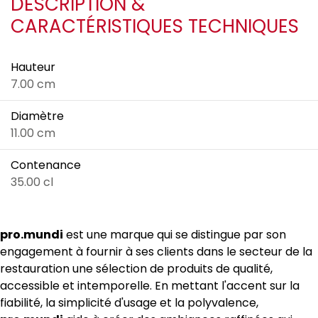
DESCRIPTION &
CARACTÉRISTIQUES TECHNIQUES
Hauteur
7.00 cm
Diamètre
11.00 cm
Contenance
35.00 cl
pro.mundi
est une marque qui se distingue par son
engagement à fournir à ses clients dans le secteur de la
restauration une sélection de produits de qualité,
accessible et intemporelle. En mettant l'accent sur la
fiabilité, la simplicité d'usage et la polyvalence,