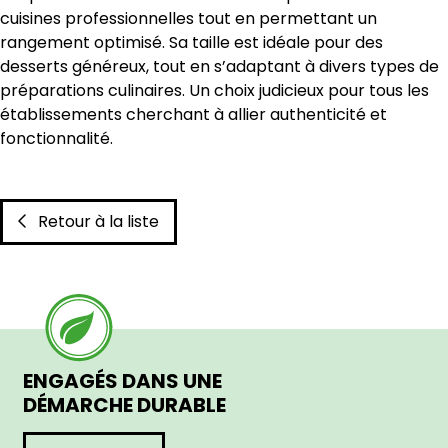
cuisines professionnelles tout en permettant un
rangement optimisé. Sa taille est idéale pour des
desserts généreux, tout en s’adaptant à divers types de
préparations culinaires. Un choix judicieux pour tous les
établissements cherchant à allier authenticité et
fonctionnalité.
Retour à la liste
ENGAGÉS DANS UNE
DÉMARCHE DURABLE