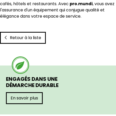
cafés, hôtels et restaurants. Avec
pro.mundi
, vous avez
l'assurance d'un équipement qui conjugue qualité et
élégance dans votre espace de service.
Retour à la liste
ENGAGÉS DANS UNE
DÉMARCHE DURABLE
En savoir plus