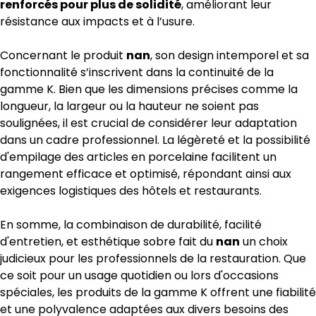
renforcés pour plus de solidité
, améliorant leur
résistance aux impacts et à l’usure.
Concernant le produit
nan
, son design intemporel et sa
fonctionnalité s’inscrivent dans la continuité de la
gamme K. Bien que les dimensions précises comme la
longueur, la largeur ou la hauteur ne soient pas
soulignées, il est crucial de considérer leur adaptation
dans un cadre professionnel. La légèreté et la possibilité
d'empilage des articles en porcelaine facilitent un
rangement efficace et optimisé, répondant ainsi aux
exigences logistiques des hôtels et restaurants.
En somme, la combinaison de durabilité, facilité
d'entretien, et esthétique sobre fait du
nan
un choix
judicieux pour les professionnels de la restauration. Que
ce soit pour un usage quotidien ou lors d'occasions
spéciales, les produits de la gamme K offrent une fiabilité
et une polyvalence adaptées aux divers besoins des