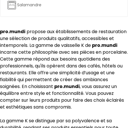
Salamandre
pro.mundi
propose aux établissements de restauration
une sélection de produits qualitatifs, accessibles et
intemporels. La gamme de vaisselle K de
pro.mundi
incarne cette philosophie avec ses pièces en porcelaine.
Cette gamme répond aux besoins quotidiens des
professionnels, qu'ils opèrent dans des cafés, hôtels ou
restaurants. Elle offre une simplicité d’usage et une
fiabilité qui permettent de créer des ambiances
soignées. En choisissant
pro.mundi
, vous assurez un
équilibre entre style et fonctionnalité. Vous pouvez
compter sur leurs produits pour faire des choix éclairés
et esthétiques sans compromis.
La gamme K se distingue par sa polyvalence et sa
durabilité, rendant ses produits essentiels pour toute