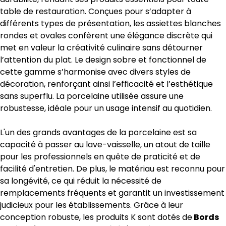
table de restauration. Conçues pour s’adapter à
différents types de présentation, les assiettes blanches
rondes et ovales confèrent une élégance discrète qui
met en valeur la créativité culinaire sans détourner
l’attention du plat. Le design sobre et fonctionnel de
cette gamme s’harmonise avec divers styles de
décoration, renforçant ainsi l’efficacité et l’esthétique
sans superflu. La porcelaine utilisée assure une
robustesse, idéale pour un usage intensif au quotidien.
L'un des grands avantages de la porcelaine est sa
capacité à passer au lave-vaisselle, un atout de taille
pour les professionnels en quête de praticité et de
facilité d'entretien. De plus, le matériau est reconnu pour
sa longévité, ce qui réduit la nécessité de
remplacements fréquents et garantit un investissement
judicieux pour les établissements. Grâce à leur
conception robuste, les produits K sont dotés de
Bords