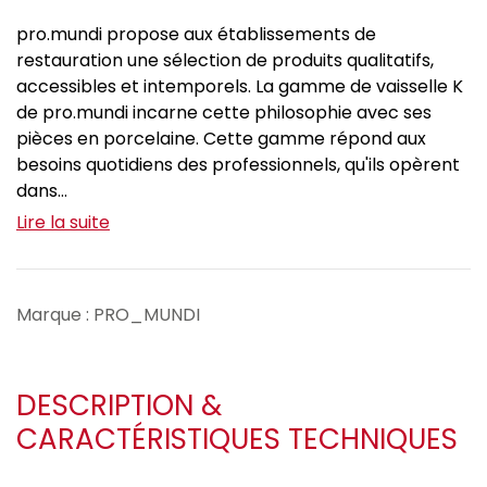
pro.mundi propose aux établissements de
restauration une sélection de produits qualitatifs,
accessibles et intemporels. La gamme de vaisselle K
de pro.mundi incarne cette philosophie avec ses
pièces en porcelaine. Cette gamme répond aux
besoins quotidiens des professionnels, qu'ils opèrent
dans...
Lire la suite
Marque : PRO_MUNDI
DESCRIPTION &
CARACTÉRISTIQUES TECHNIQUES