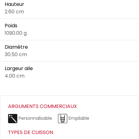
Hauteur
2.60 cm
Poids
1090.00 g
Diamètre
30.50 cm
Largeur aile
4.00 cm
ARGUMENTS COMMERCIAUX
Personnalisable
Empilable
TYPES DE CUISSON