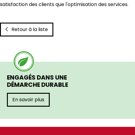
satisfaction des clients que l'optimisation des services.
Retour à la liste
ENGAGÉS DANS UNE
DÉMARCHE DURABLE
En savoir plus