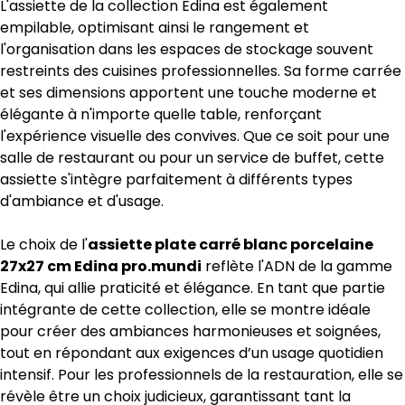
L'assiette de la collection Edina est également
empilable, optimisant ainsi le rangement et
l'organisation dans les espaces de stockage souvent
restreints des cuisines professionnelles. Sa forme carrée
et ses dimensions apportent une touche moderne et
élégante à n'importe quelle table, renforçant
l'expérience visuelle des convives. Que ce soit pour une
salle de restaurant ou pour un service de buffet, cette
assiette s'intègre parfaitement à différents types
d'ambiance et d'usage.
Le choix de l'
assiette plate carré blanc porcelaine
27x27 cm Edina pro.mundi
reflète l'ADN de la gamme
Edina, qui allie praticité et élégance. En tant que partie
intégrante de cette collection, elle se montre idéale
pour créer des ambiances harmonieuses et soignées,
tout en répondant aux exigences d’un usage quotidien
intensif. Pour les professionnels de la restauration, elle se
révèle être un choix judicieux, garantissant tant la