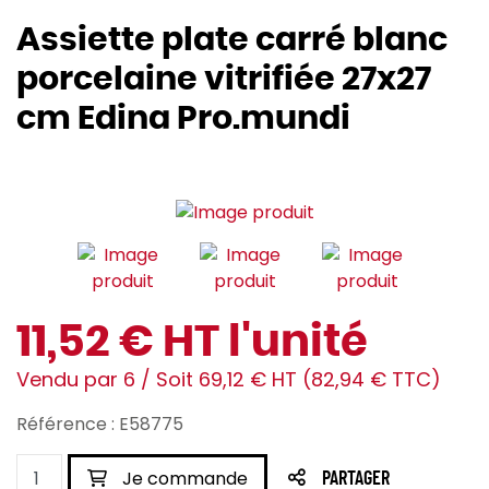
Assiette plate carré blanc
porcelaine vitrifiée 27x27
cm Edina Pro.mundi
11,52 € HT l'unité
Vendu par 6 / Soit 69,12 € HT (82,94 € TTC)
Référence : E58775
Je commande
PARTAGER