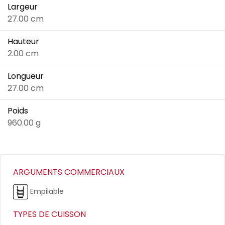
Largeur
27.00 cm
Hauteur
2.00 cm
Longueur
27.00 cm
Poids
960.00 g
ARGUMENTS COMMERCIAUX
Empilable
TYPES DE CUISSON