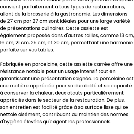
convient parfaitement à tous types de restaurations,
allant de la brasserie à la gastronomie. Les dimensions
de 27 cm par 27 cm sont idéales pour une large variété
de présentations culinaires. Cette assiette est
également proposée dans d'autres tailles, comme 13 cm,
16 cm, 21 cm, 25 cm, et 30 cm, permettant une harmonie
parfaite sur vos tables.
Fabriquée en porcelaine, cette assiette carrée offre une
résistance notable pour un usage intensif tout en
garantissant une présentation soignée. La porcelaine est
une matière appréciée pour sa durabilité et sa capacité
à conserver la chaleur, deux atouts particulièrement
appréciés dans le secteur de la restauration. De plus,
son entretien est facilité grâce à sa surface lisse qui se
nettoie aisément, contribuant au maintien des normes
d'hygiène élevées qu'exigent les professionnels.