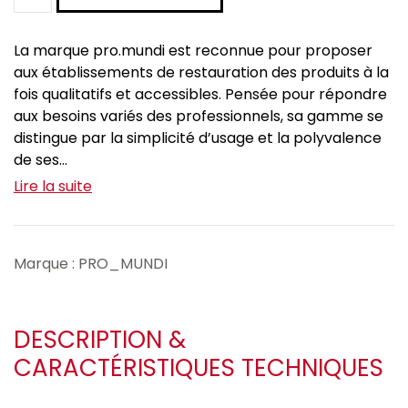
La marque pro.mundi est reconnue pour proposer
aux établissements de restauration des produits à la
fois qualitatifs et accessibles. Pensée pour répondre
aux besoins variés des professionnels, sa gamme se
distingue par la simplicité d’usage et la polyvalence
de ses...
Lire la suite
Marque : PRO_MUNDI
DESCRIPTION &
CARACTÉRISTIQUES TECHNIQUES