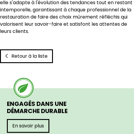
elle s'adapte à l'évolution des tendances tout en restant
intemporelle, garantissant à chaque professionnel de la
restauration de faire des choix mûrement réfléchis qui
valorisent leur savoir-faire et satisfont les attentes de
leurs clients.
Retour à la liste
ENGAGÉS DANS UNE
DÉMARCHE DURABLE
En savoir plus