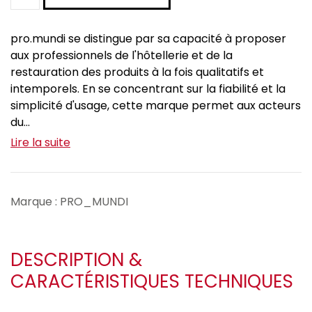
pro.mundi se distingue par sa capacité à proposer
aux professionnels de l'hôtellerie et de la
restauration des produits à la fois qualitatifs et
intemporels. En se concentrant sur la fiabilité et la
simplicité d'usage, cette marque permet aux acteurs
du...
Lire la suite
Marque : PRO_MUNDI
DESCRIPTION &
CARACTÉRISTIQUES TECHNIQUES