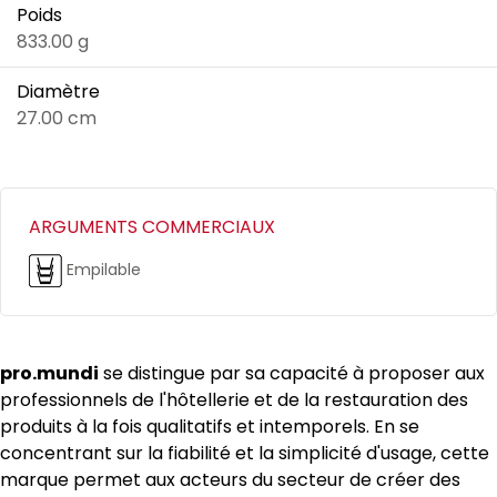
Poids
833.00 g
Diamètre
27.00 cm
ARGUMENTS COMMERCIAUX
Empilable
pro.mundi
se distingue par sa capacité à proposer aux
professionnels de l'hôtellerie et de la restauration des
produits à la fois qualitatifs et intemporels. En se
concentrant sur la fiabilité et la simplicité d'usage, cette
marque permet aux acteurs du secteur de créer des