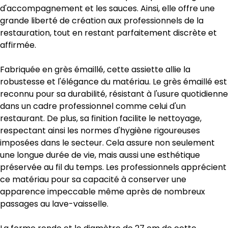
d'accompagnement et les sauces. Ainsi, elle offre une
grande liberté de création aux professionnels de la
restauration, tout en restant parfaitement discrète et
affirmée.
Fabriquée en grès émaillé, cette assiette allie la
robustesse et l'élégance du matériau. Le grès émaillé est
reconnu pour sa durabilité, résistant à l'usure quotidienne
dans un cadre professionnel comme celui d'un
restaurant. De plus, sa finition facilite le nettoyage,
respectant ainsi les normes d'hygiène rigoureuses
imposées dans le secteur. Cela assure non seulement
une longue durée de vie, mais aussi une esthétique
préservée au fil du temps. Les professionnels apprécient
ce matériau pour sa capacité à conserver une
apparence impeccable même après de nombreux
passages au lave-vaisselle.