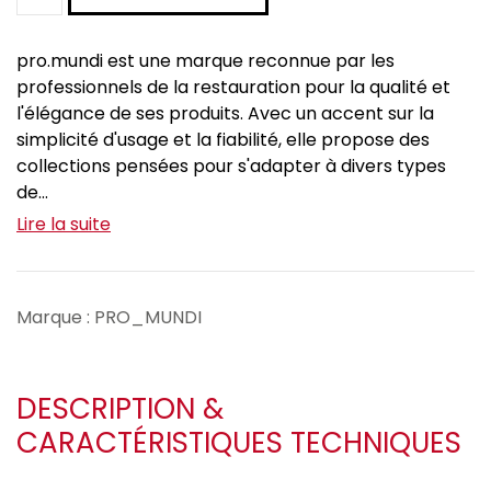
pro.mundi est une marque reconnue par les
professionnels de la restauration pour la qualité et
l'élégance de ses produits. Avec un accent sur la
simplicité d'usage et la fiabilité, elle propose des
collections pensées pour s'adapter à divers types
de...
Lire la suite
Marque : PRO_MUNDI
DESCRIPTION &
CARACTÉRISTIQUES TECHNIQUES