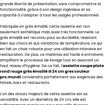
grande liberté de présentation, sans compromettre la
fonctionnalité, grâce à son design ingénieux et sa
capacité à s'adapter à tous les usages professionnels.
Fabriquée en grès émaillé, cette assiette est non
seulement esthétique mais aussi très fonctionnelle. Le
grès émaillé est reconnu pour sa durabilité, résistant
bien aux chocs et aux variations de température, ce qui
en fait un choix robuste pour une utilisation intensive en
restauration. De plus, ce matériau est facile à entretenir,
simplifiant le processus de lavage tout en assurant un
haut niveau d'hygiène. De ce fait, l'
assiette coupe plate
rond rouge grès émaillé Ø 24 cm gres couleur
pro.mundi
conviendra parfaitement aux exigences des
hôtels, bars et restaurants.
L'un des atouts majeurs de cette assiette est sa
versatilité. Avec un diamètre de 24 cm, elle est