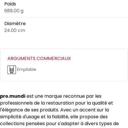
Poids
688.00 g
Diamètre
24.00 cm
ARGUMENTS COMMERCIAUX
Empilable
pro.mundi
est une marque reconnue par les
professionnels de la restauration pour la qualité et
l'élégance de ses produits. Avec un accent sur la
simplicité d'usage et la fiabilité, elle propose des
collections pensées pour s'adapter à divers types de