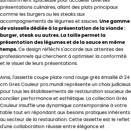
suffisamment spacieuse pour accueillir diverses
présentations culinaires, allant des plats principaux
comme les burgers ou les steaks aux
accompagnements de légumes et sauces.
Une gamme
de vaisselle dédiée à la présentation de la viande :
burger, steak ou autres. La taille permet la
présentation des légumes et de la sauce en même
temps.
Ce design réfléchi s'accorde aux attentes des
professionnels qui cherchent à optimiser la conformité
et le visuel de leurs présentations.
Ainsi, l'assiette coupe plate rond rouge grès émaillé Ø 24
cm Gres Couleur pro.mundi représente un choix judicieux
pour tous les établissements de restauration soucieux de
concilier performance et esthétique. La collection Grès
Couleur insuffle une dynamique contemporaine à votre
table tout en répondant aux besoins pratiques inhérents
au secteur de la restauration. Cette assiette est le reflet
d'une collaboration réussie entre élégance et