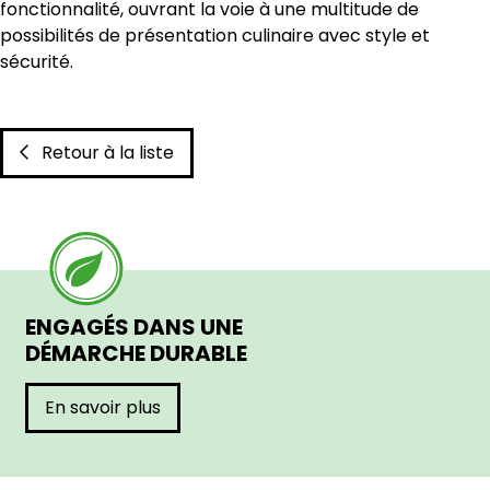
fonctionnalité, ouvrant la voie à une multitude de
possibilités de présentation culinaire avec style et
sécurité.
Retour à la liste
ENGAGÉS DANS UNE
DÉMARCHE DURABLE
En savoir plus