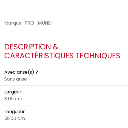
Marque : PRO_MUNDI
DESCRIPTION &
CARACTÉRISTIQUES TECHNIQUES
Avec anse(s) ?
Sans anse
Largeur
8.00 cm
Longueur
59.00 cm