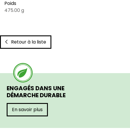
Poids
475.00 g
Retour à la liste
ENGAGÉS DANS UNE
DÉMARCHE DURABLE
En savoir plus