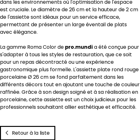
dans les environnements où l'optimisation de l'espace
est cruciale. Le diamètre de 26 cm et la hauteur de 2 cm
de l'assiette sont idéaux pour un service efficace,
permettant de présenter un large éventail de plats
avec élégance.
La gamme Roma Color de
pro.mundi
a été conçue pour
s'adapter à tous les styles de restauration, que ce soit
pour un repas décontracté ou une expérience
gastronomique plus formelle. L'assiette plate rond rouge
porcelaine Ø 26 cm se fond parfaitement dans les
différents décors tout en ajoutant une touche de couleur
raffinée. Grâce à son design soigné et à sa réalisation en
porcelaine, cette assiette est un choix judicieux pour les
professionnels souhaitant allier esthétique et efficacité.
Retour à la liste