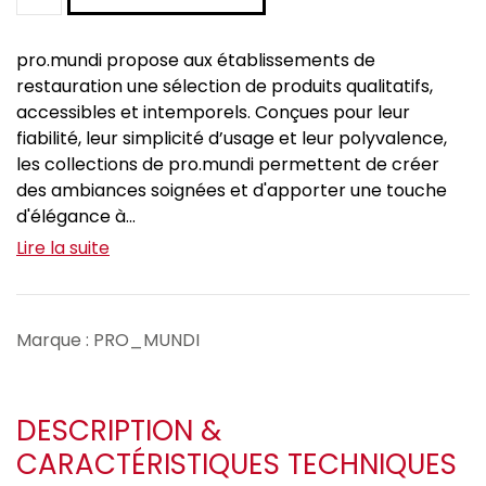
pro.mundi propose aux établissements de
restauration une sélection de produits qualitatifs,
accessibles et intemporels. Conçues pour leur
fiabilité, leur simplicité d’usage et leur polyvalence,
les collections de pro.mundi permettent de créer
des ambiances soignées et d'apporter une touche
d'élégance à...
Lire la suite
Marque : PRO_MUNDI
DESCRIPTION &
CARACTÉRISTIQUES TECHNIQUES