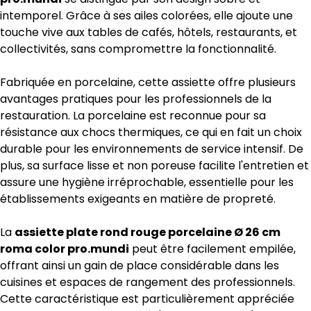
intemporel. Grâce à ses ailes colorées, elle ajoute une
touche vive aux tables de cafés, hôtels, restaurants, et
collectivités, sans compromettre la fonctionnalité.
Fabriquée en porcelaine, cette assiette offre plusieurs
avantages pratiques pour les professionnels de la
restauration. La porcelaine est reconnue pour sa
résistance aux chocs thermiques, ce qui en fait un choix
durable pour les environnements de service intensif. De
plus, sa surface lisse et non poreuse facilite l'entretien et
assure une hygiène irréprochable, essentielle pour les
établissements exigeants en matière de propreté.
La
assiette plate rond rouge porcelaine Ø 26 cm
roma color pro.mundi
peut être facilement empilée,
offrant ainsi un gain de place considérable dans les
cuisines et espaces de rangement des professionnels.
Cette caractéristique est particulièrement appréciée