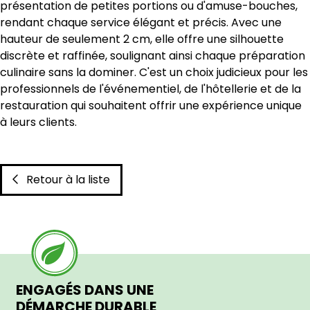
présentation de petites portions ou d'amuse-bouches,
rendant chaque service élégant et précis. Avec une
hauteur de seulement 2 cm, elle offre une silhouette
discrète et raffinée, soulignant ainsi chaque préparation
culinaire sans la dominer. C'est un choix judicieux pour les
professionnels de l'événementiel, de l'hôtellerie et de la
restauration qui souhaitent offrir une expérience unique
à leurs clients.
Retour à la liste
ENGAGÉS DANS UNE
DÉMARCHE DURABLE