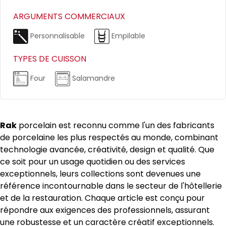
ARGUMENTS COMMERCIAUX
Personnalisable
Empilable
TYPES DE CUISSON
Four
Salamandre
Rak
porcelain est reconnu comme l'un des fabricants
de porcelaine les plus respectés au monde, combinant
technologie avancée, créativité, design et qualité. Que
ce soit pour un usage quotidien ou des services
exceptionnels, leurs collections sont devenues une
référence incontournable dans le secteur de l'hôtellerie
et de la restauration. Chaque article est conçu pour
répondre aux exigences des professionnels, assurant
une robustesse et un caractère créatif exceptionnels.