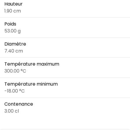
Hauteur
1.90 cm
Poids
53.00 g
Diamètre
7.40 cm
Température maximum
300.00 °C
Température minimum
-18.00 °C
Contenance
3.00 cl