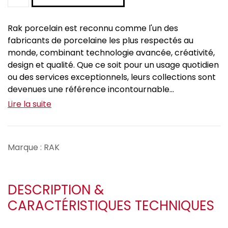
Rak porcelain est reconnu comme l'un des
fabricants de porcelaine les plus respectés au
monde, combinant technologie avancée, créativité,
design et qualité. Que ce soit pour un usage quotidien
ou des services exceptionnels, leurs collections sont
devenues une référence incontournable...
Lire la suite
Marque : RAK
DESCRIPTION &
CARACTÉRISTIQUES TECHNIQUES