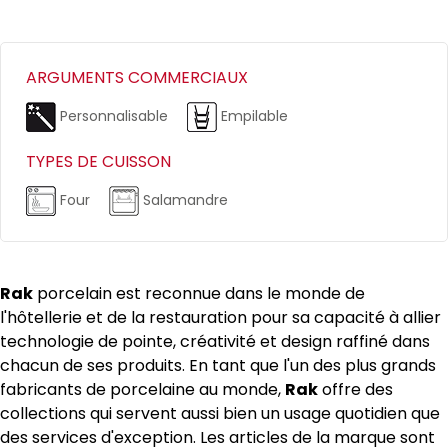
ARGUMENTS COMMERCIAUX
Personnalisable
Empilable
TYPES DE CUISSON
Four
Salamandre
Rak
porcelain est reconnue dans le monde de
l'hôtellerie et de la restauration pour sa capacité à allier
technologie de pointe, créativité et design raffiné dans
chacun de ses produits. En tant que l'un des plus grands
fabricants de porcelaine au monde,
Rak
offre des
collections qui servent aussi bien un usage quotidien que
des services d'exception. Les articles de la marque sont