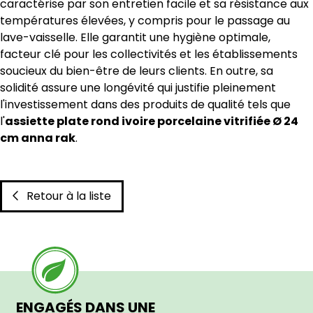
caractérise par son entretien facile et sa résistance aux
températures élevées, y compris pour le passage au
lave-vaisselle. Elle garantit une hygiène optimale,
facteur clé pour les collectivités et les établissements
soucieux du bien-être de leurs clients. En outre, sa
solidité assure une longévité qui justifie pleinement
l'investissement dans des produits de qualité tels que
l'
assiette plate rond ivoire porcelaine vitrifiée Ø 24
cm anna rak
.
Retour à la liste
ENGAGÉS DANS UNE