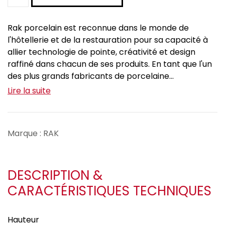
Rak porcelain est reconnue dans le monde de
l'hôtellerie et de la restauration pour sa capacité à
allier technologie de pointe, créativité et design
raffiné dans chacun de ses produits. En tant que l'un
des plus grands fabricants de porcelaine...
Lire la suite
Marque : RAK
DESCRIPTION &
CARACTÉRISTIQUES TECHNIQUES
Hauteur