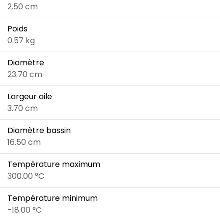
2.50 cm
Poids
0.57 kg
Diamètre
23.70 cm
Largeur aile
3.70 cm
Diamètre bassin
16.50 cm
Température maximum
300.00 °C
Température minimum
-18.00 °C