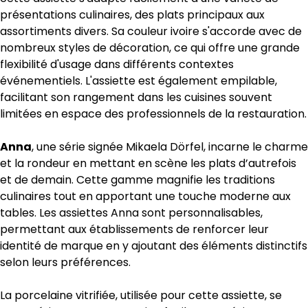
présentations culinaires, des plats principaux aux
assortiments divers. Sa couleur ivoire s'accorde avec de
nombreux styles de décoration, ce qui offre une grande
flexibilité d'usage dans différents contextes
événementiels. L'assiette est également empilable,
facilitant son rangement dans les cuisines souvent
limitées en espace des professionnels de la restauration.
Anna
, une série signée Mikaela Dörfel, incarne le charme
et la rondeur en mettant en scène les plats d’autrefois
et de demain. Cette gamme magnifie les traditions
culinaires tout en apportant une touche moderne aux
tables. Les assiettes Anna sont personnalisables,
permettant aux établissements de renforcer leur
identité de marque en y ajoutant des éléments distinctifs
selon leurs préférences.
La porcelaine vitrifiée, utilisée pour cette assiette, se