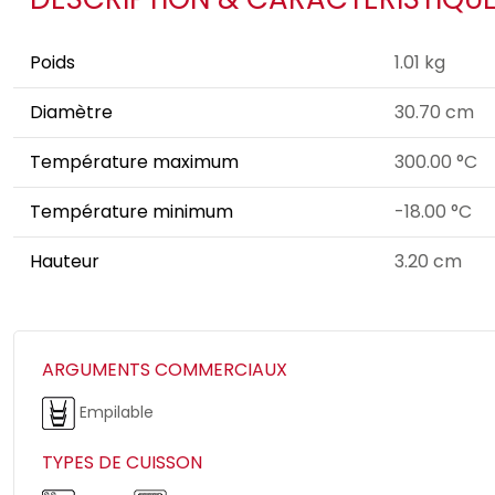
Poids
1.01 kg
Diamètre
30.70 cm
Température maximum
300.00 °C
Température minimum
-18.00 °C
Hauteur
3.20 cm
ARGUMENTS COMMERCIAUX
Empilable
TYPES DE CUISSON