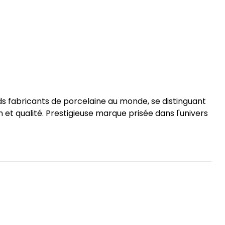
s fabricants de porcelaine au monde, se distinguant
n et qualité. Prestigieuse marque prisée dans l'univers