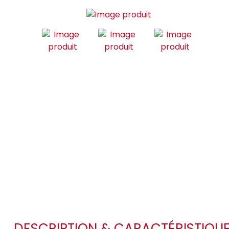
DESCRIPTION & CARACTÉRISTIQU