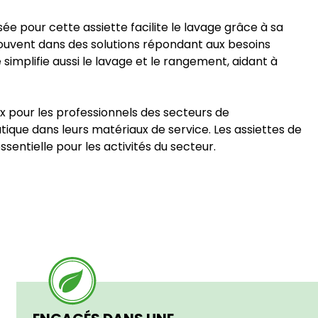
lisée pour cette assiette facilite le lavage grâce à sa
 souvent dans des solutions répondant aux besoins
le simplifie aussi le lavage et le rangement, aidant à
ux pour les professionnels des secteurs de
ratique dans leurs matériaux de service. Les assiettes de
entielle pour les activités du secteur.