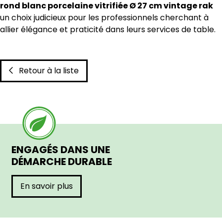
rond blanc porcelaine vitrifiée Ø 27 cm vintage rak
un choix judicieux pour les professionnels cherchant à
allier élégance et praticité dans leurs services de table.
Retour à la liste
ENGAGÉS DANS UNE
DÉMARCHE DURABLE
En savoir plus