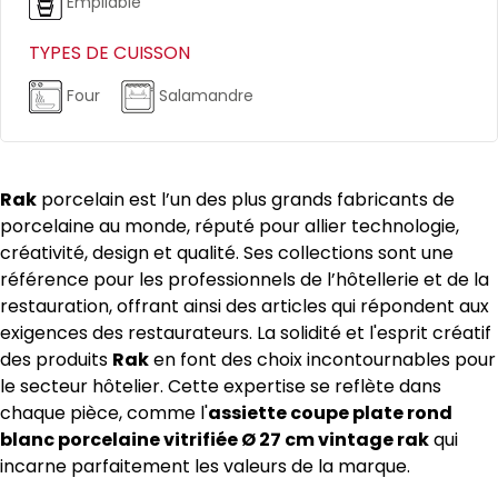
Empilable
TYPES DE CUISSON
Four
Salamandre
Rak
porcelain est l’un des plus grands fabricants de
porcelaine au monde, réputé pour allier technologie,
créativité, design et qualité. Ses collections sont une
référence pour les professionnels de l’hôtellerie et de la
restauration, offrant ainsi des articles qui répondent aux
exigences des restaurateurs. La solidité et l'esprit créatif
des produits
Rak
en font des choix incontournables pour
le secteur hôtelier. Cette expertise se reflète dans
chaque pièce, comme l'
assiette coupe plate rond
blanc porcelaine vitrifiée Ø 27 cm vintage rak
qui
incarne parfaitement les valeurs de la marque.