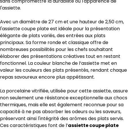
sans compromettre la durabilité ou l'apparence de
l'assiette.
Avec un diamètre de 27 cm et une hauteur de 2,50 cm,
l'assiette coupe plate est idéale pour la présentation
élégante de plats variés, des entrées aux plats
principaux. Sa forme ronde et classique offre de
nombreuses possibilités pour les chefs souhaitant
élaborer des présentations créatives tout en restant
fonctionnel. La couleur blanche de l’assiette met en
valeur les couleurs des plats présentés, rendant chaque
repas savoureux encore plus appétissant.
La porcelaine vitrifiée, utilisée pour cette assiette, assure
non seulement une résistance exceptionnelle aux chocs
thermiques, mais elle est également reconnue pour sa
capacité à ne pas absorber les odeurs ou les saveurs,
préservant ainsi l'intégrité des arômes des plats servis.
Ces caractéristiques font de l’
assiette coupe plate