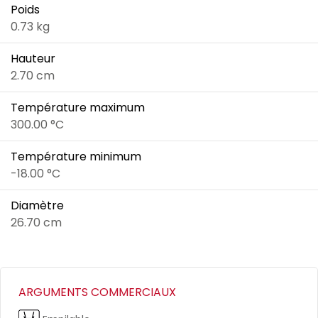
Poids
0.73 kg
Hauteur
2.70 cm
Température maximum
300.00 °C
Température minimum
-18.00 °C
Diamètre
26.70 cm
ARGUMENTS COMMERCIAUX