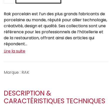
Rak porcelain est l’un des plus grands fabricants de
porcelaine au monde, réputé pour allier technologie,
créativité, design et qualité. Ses collections sont une
référence pour les professionnels de l’hôtellerie et
de la restauration, offrant ainsi des articles qui
répondent...
Lire la suite
Marque : RAK
DESCRIPTION &
CARACTÉRISTIQUES TECHNIQUES