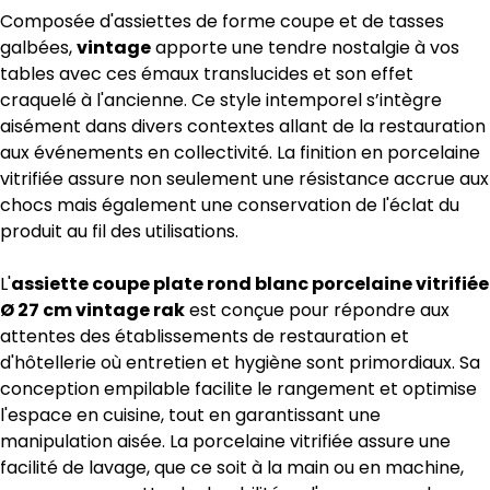
Composée d'assiettes de forme coupe et de tasses
galbées,
vintage
apporte une tendre nostalgie à vos
tables avec ces émaux translucides et son effet
craquelé à l'ancienne. Ce style intemporel s’intègre
aisément dans divers contextes allant de la restauration
aux événements en collectivité. La finition en porcelaine
vitrifiée assure non seulement une résistance accrue aux
chocs mais également une conservation de l'éclat du
produit au fil des utilisations.
L'
assiette coupe plate rond blanc porcelaine vitrifiée
Ø 27 cm vintage rak
est conçue pour répondre aux
attentes des établissements de restauration et
d'hôtellerie où entretien et hygiène sont primordiaux. Sa
conception empilable facilite le rangement et optimise
l'espace en cuisine, tout en garantissant une
manipulation aisée. La porcelaine vitrifiée assure une
facilité de lavage, que ce soit à la main ou en machine,