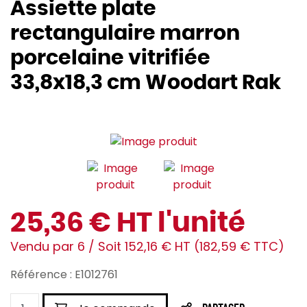
Assiette plate
rectangulaire marron
porcelaine vitrifiée
33,8x18,3 cm Woodart Rak
25,36 € HT l'unité
Vendu par 6 / Soit 152,16 € HT (182,59 € TTC)
Référence : E1012761