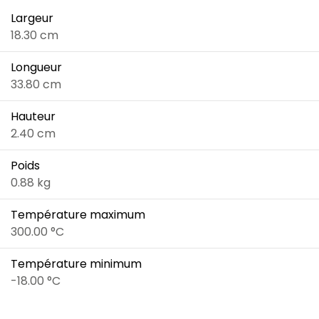
Largeur
18.30 cm
Longueur
33.80 cm
Hauteur
2.40 cm
Poids
0.88 kg
Température maximum
300.00 °C
Température minimum
-18.00 °C