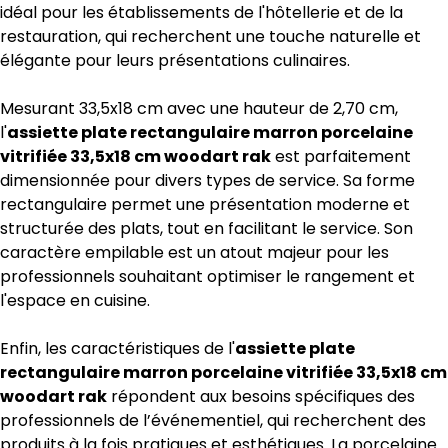
idéal pour les établissements de l'hôtellerie et de la
restauration, qui recherchent une touche naturelle et
élégante pour leurs présentations culinaires.
Mesurant 33,5x18 cm avec une hauteur de 2,70 cm,
l'
assiette plate rectangulaire marron porcelaine
vitrifiée 33,5x18 cm woodart rak
est parfaitement
dimensionnée pour divers types de service. Sa forme
rectangulaire permet une présentation moderne et
structurée des plats, tout en facilitant le service. Son
caractère empilable est un atout majeur pour les
professionnels souhaitant optimiser le rangement et
l'espace en cuisine.
Enfin, les caractéristiques de l'
assiette plate
rectangulaire marron porcelaine vitrifiée 33,5x18 cm
woodart rak
répondent aux besoins spécifiques des
professionnels de l’événementiel, qui recherchent des
produits à la fois pratiques et esthétiques. La porcelaine