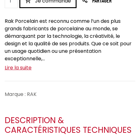
Je commande
PARTAGER
Rak Porcelain est reconnu comme l’un des plus
grands fabricants de porcelaine au monde, se
démarquant par la technologie, la créativité, le
design et la qualité de ses produits. Que ce soit pour
un usage quotidien ou une présentation
exceptionnelle,...
Lire la suite
Marque : RAK
DESCRIPTION &
CARACTÉRISTIQUES TECHNIQUES