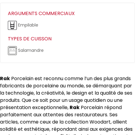
ARGUMENTS COMMERCIAUX
Empilable
TYPES DE CUISSON
Salamandre
Rak
Porcelain est reconnu comme l’un des plus grands
fabricants de porcelaine au monde, se démarquant par
la technologie, la créativité, le design et la qualité de ses
produits. Que ce soit pour un usage quotidien ou une
présentation exceptionnelle,
Rak
Porcelain répond
parfaitement aux attentes des restaurateurs. Ses
articles, comme ceux de la collection Woodart, allient
solidité et esthétique, répondant ainsi aux exigences des