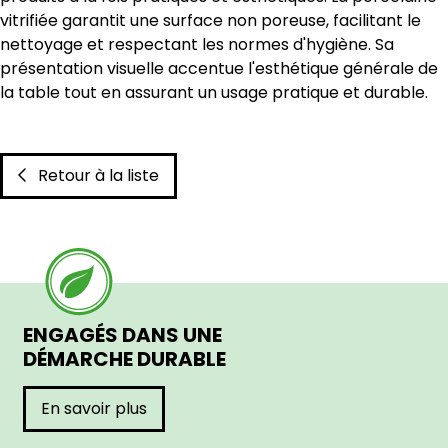
vitrifiée garantit une surface non poreuse, facilitant le
nettoyage et respectant les normes d'hygiène. Sa
présentation visuelle accentue l'esthétique générale de
la table tout en assurant un usage pratique et durable.
Retour à la liste
ENGAGÉS DANS UNE
DÉMARCHE DURABLE
En savoir plus