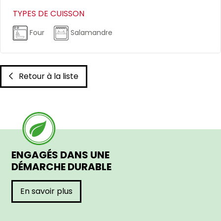
TYPES DE CUISSON
Four
Salamandre
Retour à la liste
ENGAGÉS DANS UNE
DÉMARCHE DURABLE
En savoir plus