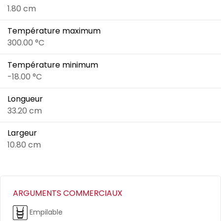
1.80 cm
Température maximum
300.00 °C
Température minimum
-18.00 °C
Longueur
33.20 cm
Largeur
10.80 cm
ARGUMENTS COMMERCIAUX
Empilable