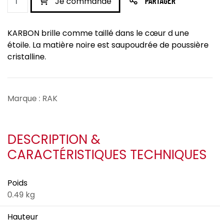
Je commande
PARTAGER
KARBON brille comme taillé dans le cœur d une
étoile. La matière noire est saupoudrée de poussière
cristalline.
Marque : RAK
DESCRIPTION &
CARACTÉRISTIQUES TECHNIQUES
Poids
0.49 kg
Hauteur