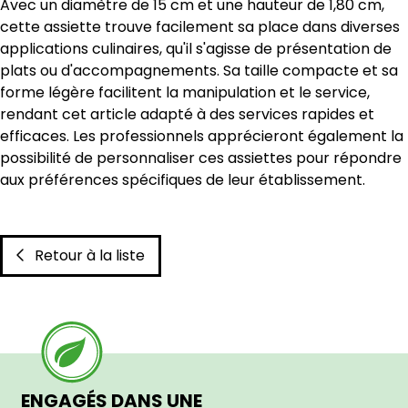
Avec un diamètre de 15 cm et une hauteur de 1,80 cm,
cette assiette trouve facilement sa place dans diverses
applications culinaires, qu'il s'agisse de présentation de
plats ou d'accompagnements. Sa taille compacte et sa
forme légère facilitent la manipulation et le service,
rendant cet article adapté à des services rapides et
efficaces. Les professionnels apprécieront également la
possibilité de personnaliser ces assiettes pour répondre
aux préférences spécifiques de leur établissement.
Retour à la liste
ENGAGÉS DANS UNE