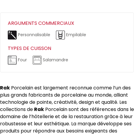
ARGUMENTS COMMERCIAUX
Personnalisable
Empilable
TYPES DE CUISSON
Four
Salamandre
Rak
Porcelain est largement reconnue comme l’un des
plus grands fabricants de porcelaine au monde, alliant
technologie de pointe, créativité, design et qualité. Les
collections de
Rak
Porcelain sont des références dans le
domaine de l’hôtellerie et de la restauration grâce à leur
robustesse et leur esthétique. La marque développe ses
produits pour répondre aux besoins exigeants des