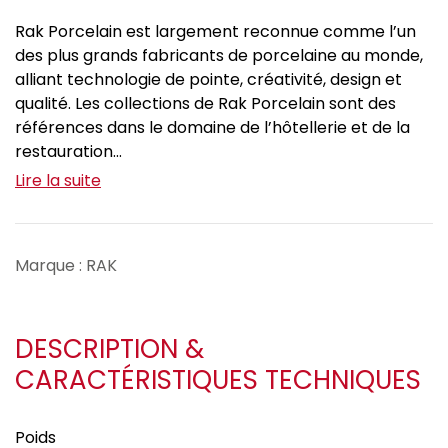
Rak Porcelain est largement reconnue comme l’un
des plus grands fabricants de porcelaine au monde,
alliant technologie de pointe, créativité, design et
qualité. Les collections de Rak Porcelain sont des
références dans le domaine de l’hôtellerie et de la
restauration...
Lire la suite
Marque : RAK
DESCRIPTION &
CARACTÉRISTIQUES TECHNIQUES
Poids