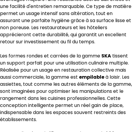
une facilité d'entretien remarquable. Ce type de matière
permet un usage intensif sans altération, tout en
assurant une parfaite hygiène grâce à sa surface lisse et
non poreuse. Les restaurateurs et les hôteliers
apprécieront cette durabilité, qui garantit un excellent
retour sur investissement au fil du temps.
Les formes rondes et carrées de la gamme
SKA
tissent
un support parfait pour une utilisation culinaire multiple.
Réalisée pour un usage en restauration collective mais
aussi commerciale, la gamme est
empilable
à loisir. Les
assiettes, tout comme les autres éléments de la gamme,
sont imaginées pour optimiser les manipulations et le
rangement dans les cuisines professionnelles. Cette
conception intelligente permet un réel gain de place,
indispensable dans les espaces souvent restreints des
établissements.