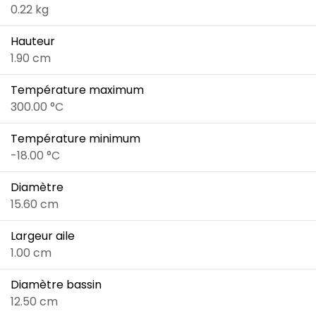
0.22 kg
Hauteur
1.90 cm
Température maximum
300.00 °C
Température minimum
-18.00 °C
Diamètre
15.60 cm
Largeur aile
1.00 cm
Diamètre bassin
12.50 cm