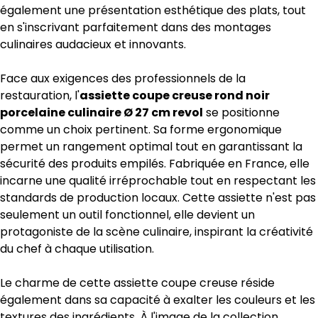
également une présentation esthétique des plats, tout
en s'inscrivant parfaitement dans des montages
culinaires audacieux et innovants.
Face aux exigences des professionnels de la
restauration, l'
assiette coupe creuse rond noir
porcelaine culinaire Ø 27 cm revol
se positionne
comme un choix pertinent. Sa forme ergonomique
permet un rangement optimal tout en garantissant la
sécurité des produits empilés. Fabriquée en France, elle
incarne une qualité irréprochable tout en respectant les
standards de production locaux. Cette assiette n'est pas
seulement un outil fonctionnel, elle devient un
protagoniste de la scène culinaire, inspirant la créativité
du chef à chaque utilisation.
Le charme de cette assiette coupe creuse réside
également dans sa capacité à exalter les couleurs et les
textures des ingrédients. À l'image de la collection