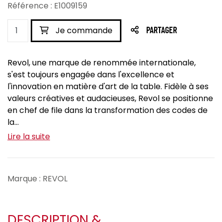
Référence : E1009159
Je commande
PARTAGER
Revol, une marque de renommée internationale,
s'est toujours engagée dans l'excellence et
l'innovation en matière d'art de la table. Fidèle à ses
valeurs créatives et audacieuses, Revol se positionne
en chef de file dans la transformation des codes de
la...
Lire la suite
Marque : REVOL
DESCRIPTION &