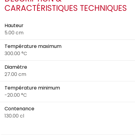
CARACTÉRISTIQUES TECHNIQUES
Hauteur
5.00 cm
Température maximum
300.00 °C
Diamètre
27.00 cm
Température minimum
-20.00 °C
Contenance
130.00 cl