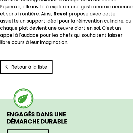
Equinoxe, elle invite à explorer une gastronomie aérienne
et sans frontière. Ainsi,
Revol
propose avec cette
assiette un support idéal pour la réinvention culinaire, où
chaque plat devient une œuvre d'art en soi. C'est un
appel à l'audace pour les chefs qui souhaitent laisser
libre cours à leur imagination.
Retour à la liste
ENGAGÉS DANS UNE
DÉMARCHE DURABLE