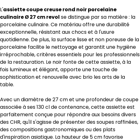
L'
assiette coupe creuse rond noir porcelaine
culinaire Ø 27 cm revol
se distingue par sa matière : la
porcelaine culinaire. Ce matériau offre une durabilité
exceptionnelle, résistant aux chocs et à l'usure
quotidienne. De plus, la surface lisse et non poreuse de la
porcelaine facilite le nettoyage et garantit une hygiène
irréprochable, critères essentiels pour les professionnels
de la restauration. Le noir fonte de cette assiette, à la
fois lumineux et élégant, apporte une touche de
sophistication et renouvelle avec brio les arts de la
table.
Avec un diamètre de 27 cm et une profondeur de coupe
associée à ses 130 cl de contenance, cette assiette est
parfaitement conçue pour répondre aux besoins divers
des CHR, qu'il s'agisse de présenter des soupes raffinées,
des compositions gastronomiques ou des plats
d'inspiration asiatique. La hauteur de 5 cm favorise