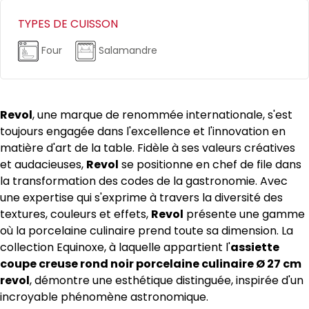
TYPES DE CUISSON
Four
Salamandre
Revol
, une marque de renommée internationale, s'est
toujours engagée dans l'excellence et l'innovation en
matière d'art de la table. Fidèle à ses valeurs créatives
et audacieuses,
Revol
se positionne en chef de file dans
la transformation des codes de la gastronomie. Avec
une expertise qui s'exprime à travers la diversité des
textures, couleurs et effets,
Revol
présente une gamme
où la porcelaine culinaire prend toute sa dimension. La
collection Equinoxe, à laquelle appartient l'
assiette
coupe creuse rond noir porcelaine culinaire Ø 27 cm
revol
, démontre une esthétique distinguée, inspirée d'un
incroyable phénomène astronomique.