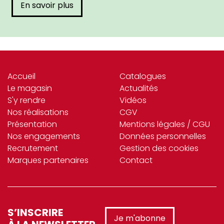
En savoir plus
Accueil
Catalogues
Le magasin
Actualités
S'y rendre
Vidéos
Nos réalisations
CGV
Présentation
Mentions légales / CGU
Nos engagements
Données personnelles
Recrutement
Gestion des cookies
Marques partenaires
Contact
S’INSCRIRE
Je m'abonne