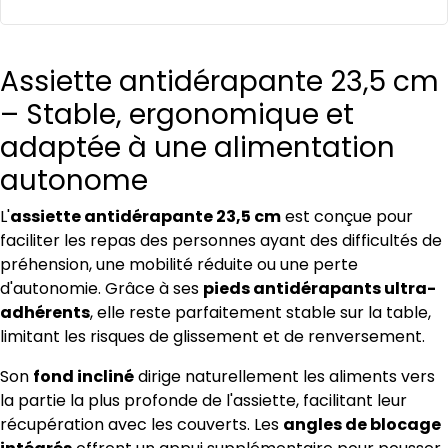
Assiette antidérapante 23,5 cm
– Stable, ergonomique et
adaptée à une alimentation
autonome
L'
assiette antidérapante 23,5 cm
est conçue pour
faciliter les repas des personnes ayant des difficultés de
préhension, une mobilité réduite ou une perte
d'autonomie. Grâce à ses
pieds antidérapants ultra-
adhérents
, elle reste parfaitement stable sur la table,
limitant les risques de glissement et de renversement.
Son
fond incliné
dirige naturellement les aliments vers
la partie la plus profonde de l'assiette, facilitant leur
récupération avec les couverts. Les
angles de blocage