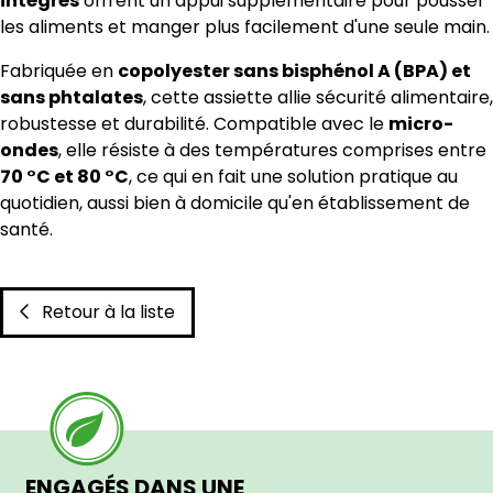
intégrés
offrent un appui supplémentaire pour pousser
les aliments et manger plus facilement d'une seule main.
Fabriquée en
copolyester sans bisphénol A (BPA) et
sans phtalates
, cette assiette allie sécurité alimentaire,
robustesse et durabilité. Compatible avec le
micro-
ondes
, elle résiste à des températures comprises entre
70 °C et 80 °C
, ce qui en fait une solution pratique au
quotidien, aussi bien à domicile qu'en établissement de
santé.
Retour à la liste
ENGAGÉS DANS UNE