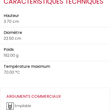
CARACTÉRISTIQUES TECHNIQUES
Hauteur
3.70 cm
Diamètre
23.50 cm
Poids
192.00 g
Température maximum
70.00 °C
ARGUMENTS COMMERCIAUX
Empilable