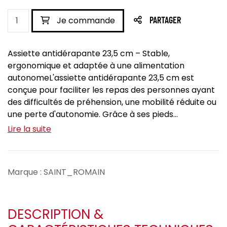
Je commande
PARTAGER
Assiette antidérapante 23,5 cm – Stable,
ergonomique et adaptée à une alimentation
autonomeL'assiette antidérapante 23,5 cm est
conçue pour faciliter les repas des personnes ayant
des difficultés de préhension, une mobilité réduite ou
une perte d'autonomie. Grâce à ses pieds...
Lire la suite
Marque : SAINT_ROMAIN
DESCRIPTION &