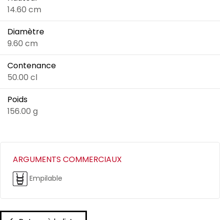
14.60 cm
Diamètre
9.60 cm
Contenance
50.00 cl
Poids
156.00 g
ARGUMENTS COMMERCIAUX
Empilable