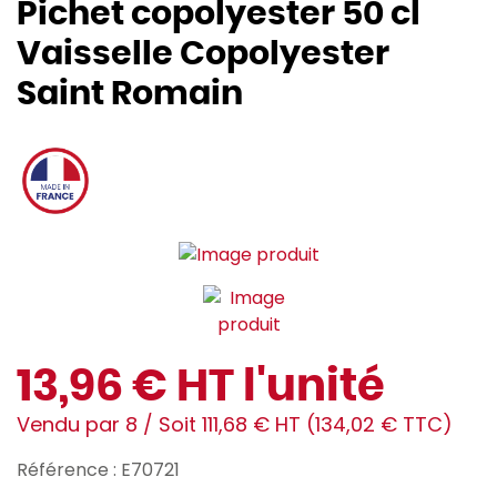
Pichet copolyester 50 cl
Vaisselle Copolyester
Saint Romain
13,96 € HT l'unité
Vendu par 8 / Soit 111,68 € HT (134,02 € TTC)
Référence : E70721