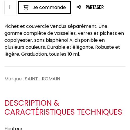
Je commande
PARTAGER
Pichet et couvercle vendus séparément. Une
gamme complète de vaisselles, verres et pichets en
copolyester, sans bisphénol A, disponible en
plusieurs couleurs. Durable et élégante. Robuste et
légère. Graduation, tous les 10 ml.
Marque : SAINT_ROMAIN
DESCRIPTION &
CARACTÉRISTIQUES TECHNIQUES
Hauteur