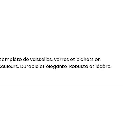
mplète de vaisselles, verres et pichets en
couleurs. Durable et élégante. Robuste et légère.