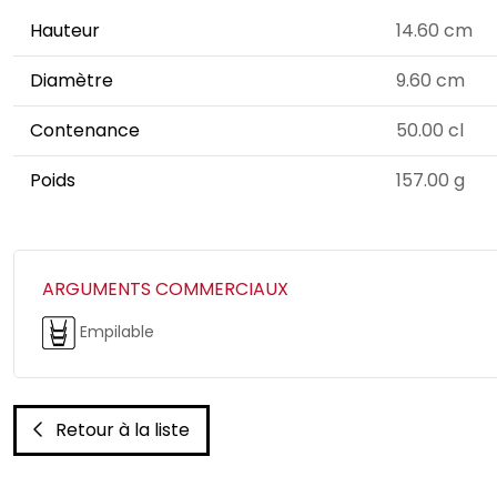
Hauteur
14.60 cm
Diamètre
9.60 cm
Contenance
50.00 cl
Poids
157.00 g
ARGUMENTS COMMERCIAUX
Empilable
Retour à la liste