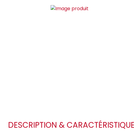
DESCRIPTION & CARACTÉRISTIQU