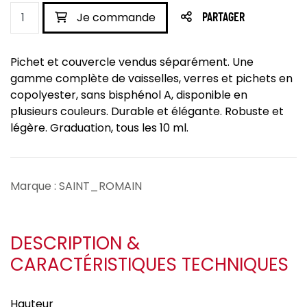
Je commande
PARTAGER
Pichet et couvercle vendus séparément. Une
gamme complète de vaisselles, verres et pichets en
copolyester, sans bisphénol A, disponible en
plusieurs couleurs. Durable et élégante. Robuste et
légère. Graduation, tous les 10 ml.
Marque : SAINT_ROMAIN
DESCRIPTION &
CARACTÉRISTIQUES TECHNIQUES
Hauteur