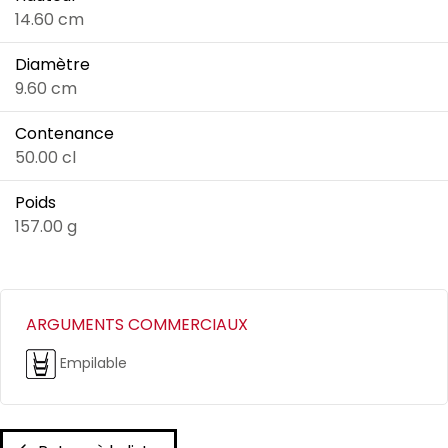
14.60 cm
Diamètre
9.60 cm
Contenance
50.00 cl
Poids
157.00 g
ARGUMENTS COMMERCIAUX
Empilable