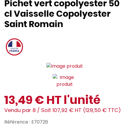
Pichet vert copolyester 50
cl Vaisselle Copolyester
Saint Romain
13,49 € HT l'unité
Vendu par 8 / Soit 107,92 € HT (129,50 € TTC)
Référence : E70726